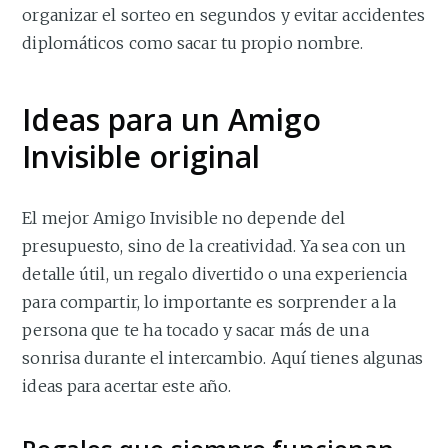
organizar el sorteo en segundos y evitar accidentes
diplomáticos como sacar tu propio nombre.
Ideas para un Amigo
Invisible original
El mejor Amigo Invisible no depende del
presupuesto, sino de la creatividad. Ya sea con un
detalle útil, un regalo divertido o una experiencia
para compartir, lo importante es sorprender a la
persona que te ha tocado y sacar más de una
sonrisa durante el intercambio. Aquí tienes algunas
ideas para acertar este año.