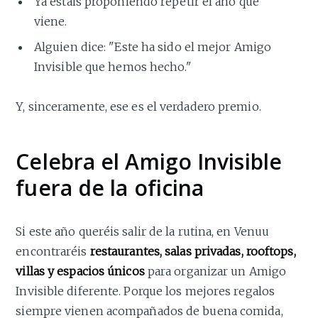
Ya estáis proponiendo repetir el año que
viene.
Alguien dice: "Este ha sido el mejor Amigo
Invisible que hemos hecho."
Y, sinceramente, ese es el verdadero premio.
Celebra el Amigo Invisible
fuera de la oficina
Si este año queréis salir de la rutina, en Venuu
encontraréis
restaurantes, salas privadas, rooftops,
villas y espacios únicos
para organizar un Amigo
Invisible diferente. Porque los mejores regalos
siempre vienen acompañados de buena comida,