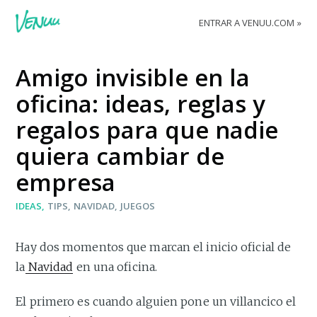
ENTRAR A VENUU.COM
Amigo invisible en la
oficina: ideas, reglas y
regalos para que nadie
quiera cambiar de
empresa
IDEAS
TIPS
NAVIDAD
JUEGOS
Hay dos momentos que marcan el inicio oficial de
la
Navidad
en una oficina.
El primero es cuando alguien pone un villancico el