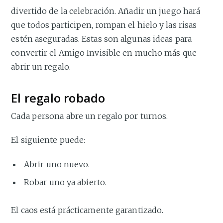
divertido de la celebración. Añadir un juego hará
que todos participen, rompan el hielo y las risas
estén aseguradas. Estas son algunas ideas para
convertir el Amigo Invisible en mucho más que
abrir un regalo.
El regalo robado
Cada persona abre un regalo por turnos.
El siguiente puede:
Abrir uno nuevo.
Robar uno ya abierto.
El caos está prácticamente garantizado.