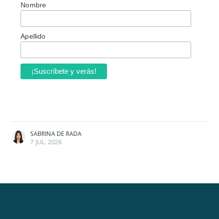
Nombre
Apellido
SABRINA DE RADA
7 JUL. 2026