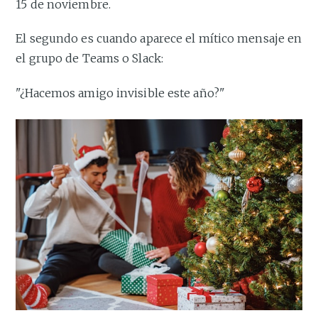
15 de noviembre.
El segundo es cuando aparece el mítico mensaje en
el grupo de Teams o Slack:
"¿Hacemos amigo invisible este año?"