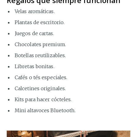
Regalos que siempre funcionan
Velas aromáticas.
Plantas de escritorio.
Juegos de cartas.
Chocolates premium.
Botellas reutilizables.
Libretas bonitas.
Cafés o tés especiales.
Calcetines originales.
Kits para hacer cócteles.
Mini altavoces Bluetooth.