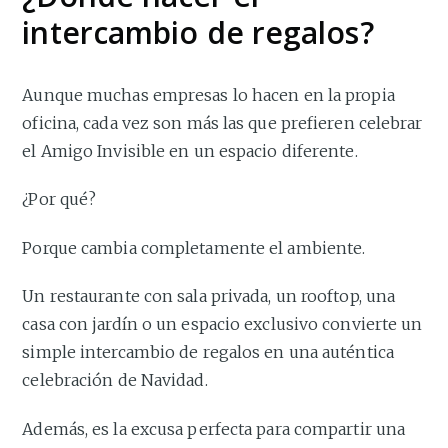
intercambio de regalos?
Aunque muchas empresas lo hacen en la propia
oficina, cada vez son más las que prefieren celebrar
el Amigo Invisible en un espacio diferente.
¿Por qué?
Porque cambia completamente el ambiente.
Un restaurante con sala privada, un rooftop, una
casa con jardín o un espacio exclusivo convierte un
simple intercambio de regalos en una auténtica
celebración de Navidad.
Además, es la excusa perfecta para compartir una