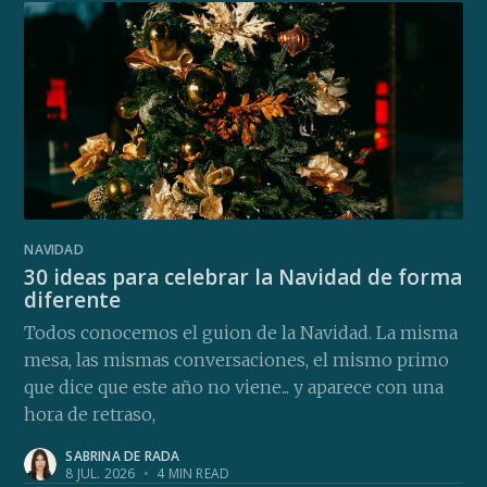
NAVIDAD
30 ideas para celebrar la Navidad de forma
diferente
Todos conocemos el guion de la Navidad. La misma
mesa, las mismas conversaciones, el mismo primo
que dice que este año no viene... y aparece con una
hora de retraso,
SABRINA DE RADA
8 JUL. 2026
•
4 MIN READ