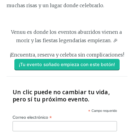
muchas risas y un lugar donde celebrarlo.
Venuu es donde los eventos aburridos vienen a 
morir y las fiestas legendarias empiezan. 🎉
¡Encuentra, reserva y celebra sin complicaciones!
¡Tu evento soñado empieza con este botón!
Un clic puede no cambiar tu vida,
pero sí tu próximo evento.
*
Campo requerido
*
Correo electrónico