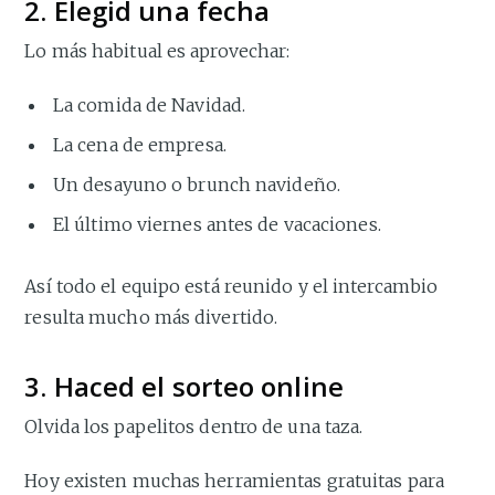
2. Elegid una fecha
Lo más habitual es aprovechar:
La comida de Navidad.
La cena de empresa.
Un desayuno o brunch navideño.
El último viernes antes de vacaciones.
Así todo el equipo está reunido y el intercambio
resulta mucho más divertido.
3. Haced el sorteo online
Olvida los papelitos dentro de una taza.
Hoy existen muchas herramientas gratuitas para