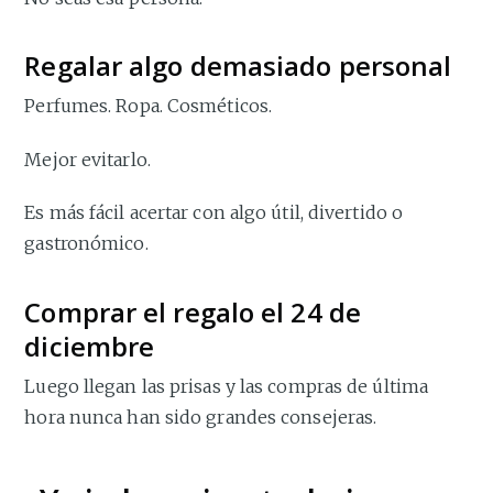
Regalar algo demasiado personal
Perfumes. Ropa. Cosméticos.
Mejor evitarlo.
Es más fácil acertar con algo útil, divertido o
gastronómico.
Comprar el regalo el 24 de
diciembre
Luego llegan las prisas y las compras de última
hora nunca han sido grandes consejeras.