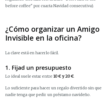
before coffee" por cuarta Navidad consecutiva).
¿Cómo organizar un Amigo
Invisible en la oficina?
La clave está en hacerlo fácil.
1. Fijad un presupuesto
Lo ideal suele estar entre
10 € y 20 €
.
Lo suficiente para hacer un regalo divertido sin que
nadie tenga que pedir un préstamo navideño.