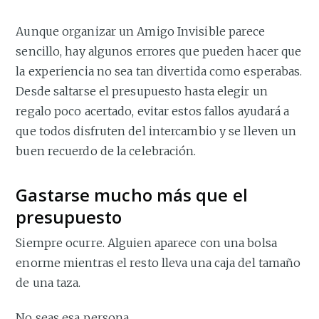
Aunque organizar un Amigo Invisible parece
sencillo, hay algunos errores que pueden hacer que
la experiencia no sea tan divertida como esperabas.
Desde saltarse el presupuesto hasta elegir un
regalo poco acertado, evitar estos fallos ayudará a
que todos disfruten del intercambio y se lleven un
buen recuerdo de la celebración.
Gastarse mucho más que el
presupuesto
Siempre ocurre. Alguien aparece con una bolsa
enorme mientras el resto lleva una caja del tamaño
de una taza.
No seas esa persona.