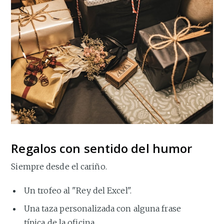
Regalos con sentido del humor
Siempre desde el cariño.
Un trofeo al "Rey del Excel".
Una taza personalizada con alguna frase
típica de la oficina.