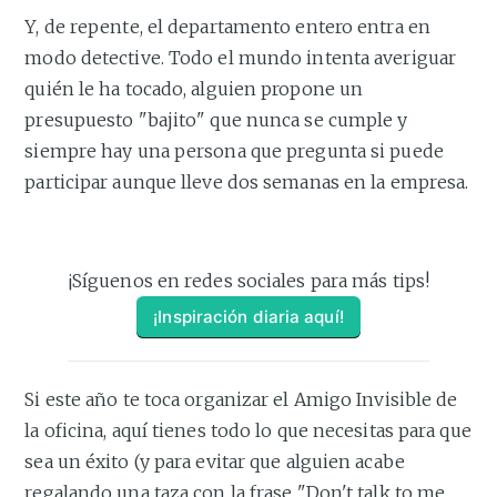
Y, de repente, el departamento entero entra en
modo detective. Todo el mundo intenta averiguar
quién le ha tocado, alguien propone un
presupuesto "bajito" que nunca se cumple y
siempre hay una persona que pregunta si puede
participar aunque lleve dos semanas en la empresa.
¡Síguenos en redes sociales para más tips!
¡Inspiración diaria aquí!
Si este año te toca organizar el Amigo Invisible de
la oficina, aquí tienes todo lo que necesitas para que
sea un éxito (y para evitar que alguien acabe
regalando una taza con la frase "Don't talk to me