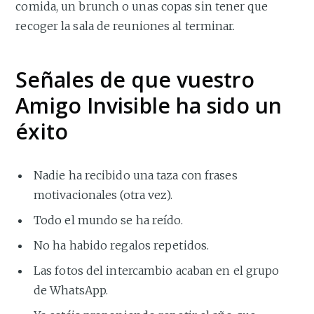
comida, un brunch o unas copas sin tener que
recoger la sala de reuniones al terminar.
Señales de que vuestro
Amigo Invisible ha sido un
éxito
Nadie ha recibido una taza con frases
motivacionales (otra vez).
Todo el mundo se ha reído.
No ha habido regalos repetidos.
Las fotos del intercambio acaban en el grupo
de WhatsApp.