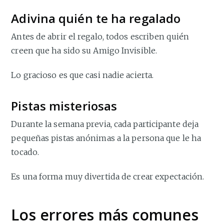
Adivina quién te ha regalado
Antes de abrir el regalo, todos escriben quién
creen que ha sido su Amigo Invisible.
Lo gracioso es que casi nadie acierta.
Pistas misteriosas
Durante la semana previa, cada participante deja
pequeñas pistas anónimas a la persona que le ha
tocado.
Es una forma muy divertida de crear expectación.
Los errores más comunes