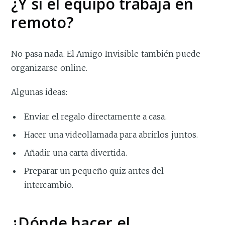
¿Y si el equipo trabaja en
remoto?
No pasa nada. El Amigo Invisible también puede
organizarse online.
Algunas ideas:
Enviar el regalo directamente a casa.
Hacer una videollamada para abrirlos juntos.
Añadir una carta divertida.
Preparar un pequeño quiz antes del
intercambio.
¿Dónde hacer el