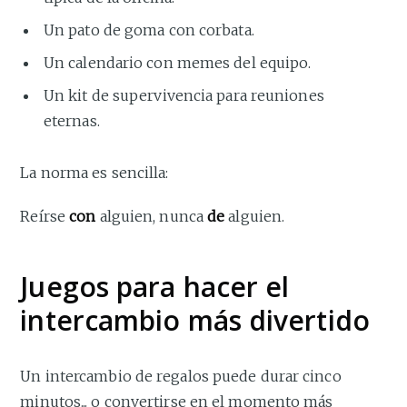
Un pato de goma con corbata.
Un calendario con memes del equipo.
Un kit de supervivencia para reuniones
eternas.
La norma es sencilla:
Reírse
con
alguien, nunca
de
alguien.
Juegos para hacer el
intercambio más divertido
Un intercambio de regalos puede durar cinco
minutos... o convertirse en el momento más