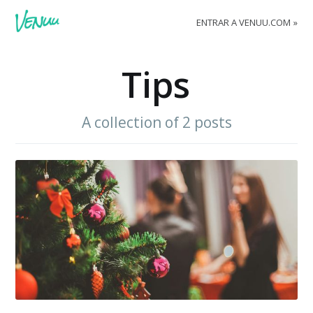
ENTRAR A VENUU.COM
Tips
A collection of 2 posts