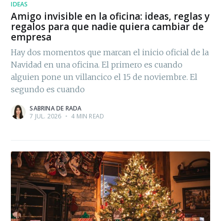
IDEAS
Amigo invisible en la oficina: ideas, reglas y
regalos para que nadie quiera cambiar de
empresa
Hay dos momentos que marcan el inicio oficial de la
Navidad en una oficina. El primero es cuando
alguien pone un villancico el 15 de noviembre. El
segundo es cuando
SABRINA DE RADA
7 JUL. 2026
•
4 MIN READ