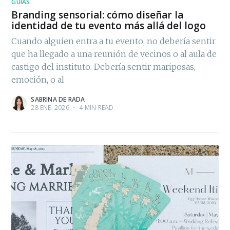
GUÍAS
Branding sensorial: cómo diseñar la
identidad de tu evento más allá del logo
Cuando alguien entra a tu evento, no debería sentir
que ha llegado a una reunión de vecinos o al aula de
castigo del instituto. Debería sentir mariposas,
emoción, o al
SABRINA DE RADA
28 ENE. 2026
•
4 MIN READ