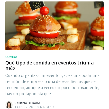
COMIDA
Qué tipo de comida en eventos triunfa
más
Cuando organizas un evento, ya sea una boda, una
reunión de empresa o una de esas fiestas que se
recuerdan, aunque a veces un poco borrosamente,
hay un protagonista que
SABRINA DE RADA
14 ENE. 2026
•
5 MIN READ