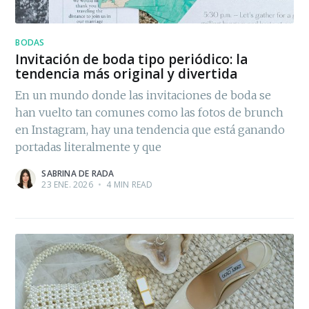
BODAS
Invitación de boda tipo periódico: la
tendencia más original y divertida
En un mundo donde las invitaciones de boda se
han vuelto tan comunes como las fotos de brunch
en Instagram, hay una tendencia que está ganando
portadas literalmente y que
SABRINA DE RADA
23 ENE. 2026
•
4 MIN READ