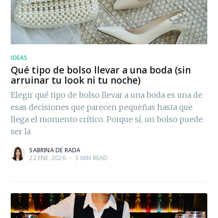
IDEAS
Qué tipo de bolso llevar a una boda (sin
arruinar tu look ni tu noche)
Elegir qué tipo de bolso llevar a una boda es una de
esas decisiones que parecen pequeñas hasta que
llega el momento crítico. Porque sí, un bolso puede
ser la
SABRINA DE RADA
22 ENE. 2026
•
3 MIN READ