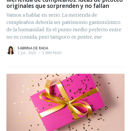
originales que sorprenden y no fallan
Vamos a hablar en serio. La merienda de
cumpleaños debería ser patrimonio gastronómico
de la humanidad. Es el punto medio perfecto entre
no es comida, pero tampoco es postre, ese
SABRINA DE RADA
2 JUL. 2025
•
5 MIN READ