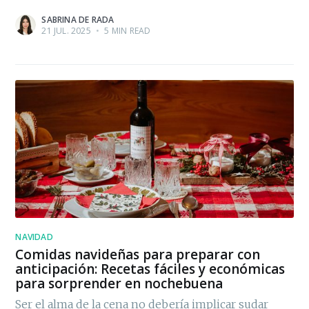
SABRINA DE RADA
21 JUL. 2025
•
5 MIN READ
NAVIDAD
Comidas navideñas para preparar con
anticipación: Recetas fáciles y económicas
para sorprender en nochebuena
Ser el alma de la cena no debería implicar sudar