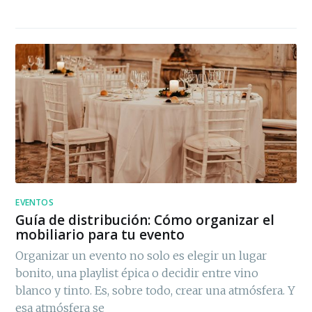
EVENTOS
Guía de distribución: Cómo organizar el
mobiliario para tu evento
Organizar un evento no solo es elegir un lugar
bonito, una playlist épica o decidir entre vino
blanco y tinto. Es, sobre todo, crear una atmósfera. Y
esa atmósfera se