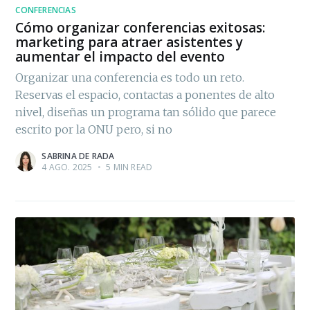
CONFERENCIAS
Cómo organizar conferencias exitosas:
marketing para atraer asistentes y
aumentar el impacto del evento
Organizar una conferencia es todo un reto.
Reservas el espacio, contactas a ponentes de alto
nivel, diseñas un programa tan sólido que parece
escrito por la ONU pero, si no
SABRINA DE RADA
4 AGO. 2025
•
5 MIN READ