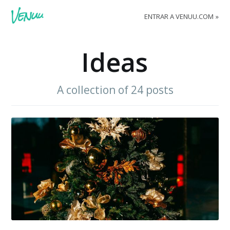
ENTRAR A VENUU.COM
Ideas
A collection of 24 posts