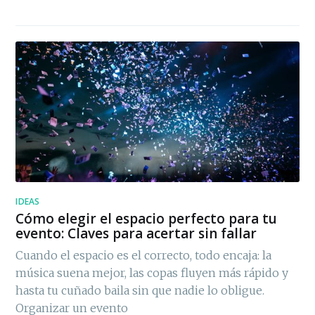
IDEAS
Cómo elegir el espacio perfecto para tu
evento: Claves para acertar sin fallar
Cuando el espacio es el correcto, todo encaja: la
música suena mejor, las copas fluyen más rápido y
hasta tu cuñado baila sin que nadie lo obligue.
Organizar un evento