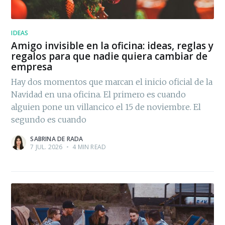
IDEAS
Amigo invisible en la oficina: ideas, reglas y
regalos para que nadie quiera cambiar de
empresa
Hay dos momentos que marcan el inicio oficial de la
Navidad en una oficina. El primero es cuando
alguien pone un villancico el 15 de noviembre. El
segundo es cuando
SABRINA DE RADA
7 JUL. 2026
•
4 MIN READ