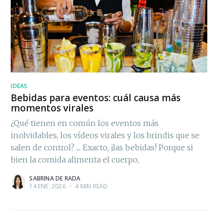
IDEAS
Bebidas para eventos: cuál causa más
momentos virales
¿Qué tienen en común los eventos más
inolvidables, los vídeos virales y los brindis que se
salen de control? .... Exacto, ¡las bebidas! Porque si
bien la comida alimenta el cuerpo,
SABRINA DE RADA
14 ENE. 2026
•
4 MIN READ