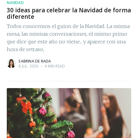
NAVIDAD
30 ideas para celebrar la Navidad de forma
diferente
Todos conocemos el guion de la Navidad. La misma
mesa, las mismas conversaciones, el mismo primo
que dice que este año no viene... y aparece con una
hora de retraso,
SABRINA DE RADA
8 JUL. 2026
•
4 MIN READ