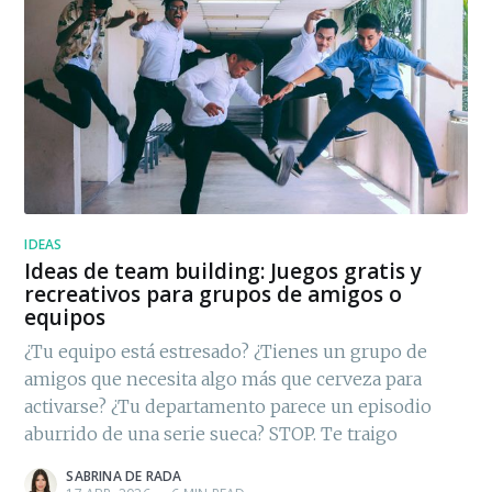
IDEAS
Ideas de team building: Juegos gratis y
recreativos para grupos de amigos o
equipos
¿Tu equipo está estresado? ¿Tienes un grupo de
amigos que necesita algo más que cerveza para
activarse? ¿Tu departamento parece un episodio
aburrido de una serie sueca? STOP. Te traigo
SABRINA DE RADA