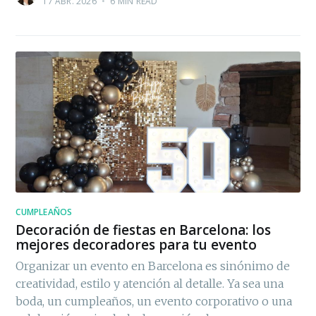
17 ABR. 2026
•
6 MIN READ
CUMPLEAÑOS
Decoración de fiestas en Barcelona: los
mejores decoradores para tu evento
Organizar un evento en Barcelona es sinónimo de
creatividad, estilo y atención al detalle. Ya sea una
boda, un cumpleaños, un evento corporativo o una