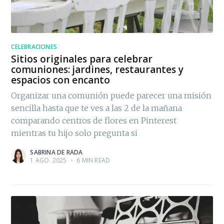
CELEBRACIONES
Sitios originales para celebrar
comuniones: jardines, restaurantes y
espacios con encanto
Organizar una comunión puede parecer una misión
sencilla hasta que te ves a las 2 de la mañana
comparando centros de flores en Pinterest
mientras tu hijo solo pregunta si
SABRINA DE RADA
1 AGO. 2025
•
6 MIN READ