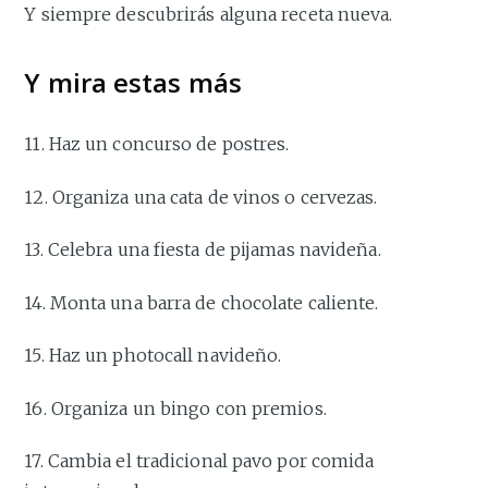
Y siempre descubrirás alguna receta nueva.
Y mira estas más
11. Haz un concurso de postres.
12. Organiza una cata de vinos o cervezas.
13. Celebra una fiesta de pijamas navideña.
14. Monta una barra de chocolate caliente.
15. Haz un photocall navideño.
16. Organiza un bingo con premios.
17. Cambia el tradicional pavo por comida