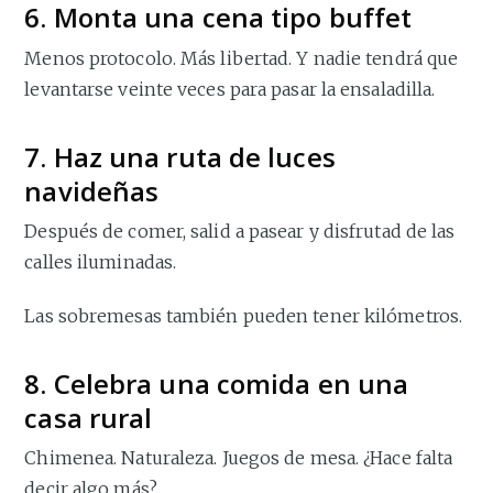
6. Monta una cena tipo buffet
Menos protocolo. Más libertad. Y nadie tendrá que
levantarse veinte veces para pasar la ensaladilla.
7. Haz una ruta de luces
navideñas
Después de comer, salid a pasear y disfrutad de las
calles iluminadas.
Las sobremesas también pueden tener kilómetros.
8. Celebra una comida en una
casa rural
Chimenea. Naturaleza. Juegos de mesa. ¿Hace falta
decir algo más?