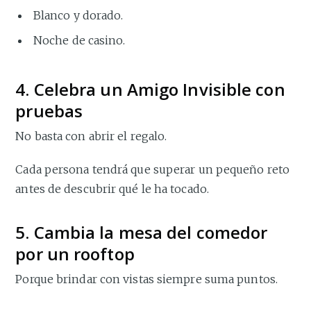
Blanco y dorado.
Noche de casino.
4. Celebra un Amigo Invisible con
pruebas
No basta con abrir el regalo.
Cada persona tendrá que superar un pequeño reto
antes de descubrir qué le ha tocado.
5. Cambia la mesa del comedor
por un rooftop
Porque brindar con vistas siempre suma puntos.