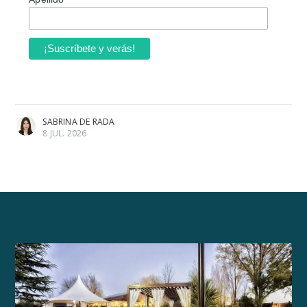
SABRINA DE RADA
8 JUL. 2026