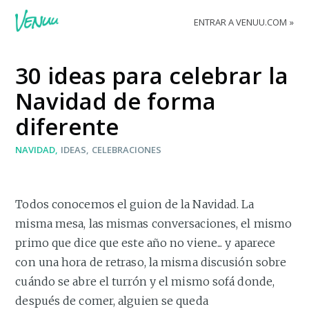
ENTRAR A VENUU.COM
30 ideas para celebrar la
Navidad de forma
diferente
NAVIDAD
IDEAS
CELEBRACIONES
Todos conocemos el guion de la Navidad. La
misma mesa, las mismas conversaciones, el mismo
primo que dice que este año no viene... y aparece
con una hora de retraso, la misma discusión sobre
cuándo se abre el turrón y el mismo sofá donde,
después de comer, alguien se queda