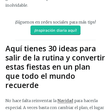
inolvidable.
¡Síguenos en redes sociales para más tips!
¡Inspiración diaria aquí!
Aquí tienes 30 ideas para
salir de la rutina y convertir
estas fiestas en un plan
que todo el mundo
recuerde
No hace falta reinventar la
Navidad
para hacerla
especial. A veces basta con cambiar el plan, el lugar