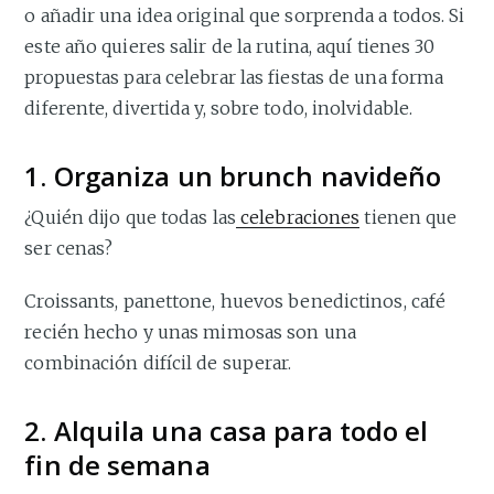
o añadir una idea original que sorprenda a todos. Si
este año quieres salir de la rutina, aquí tienes 30
propuestas para celebrar las fiestas de una forma
diferente, divertida y, sobre todo, inolvidable.
1. Organiza un brunch navideño
¿Quién dijo que todas las
celebraciones
tienen que
ser cenas?
Croissants, panettone, huevos benedictinos, café
recién hecho y unas mimosas son una
combinación difícil de superar.
2. Alquila una casa para todo el
fin de semana