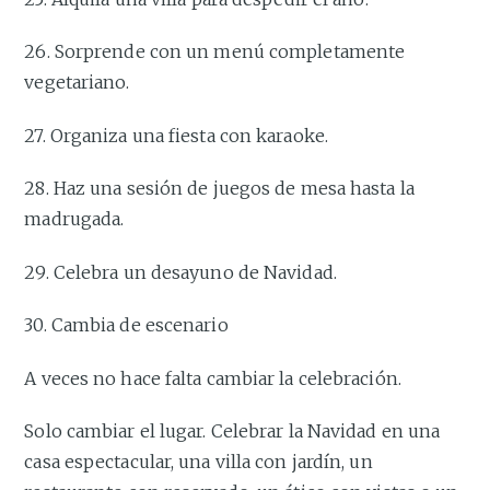
26. Sorprende con un menú completamente
vegetariano.
27. Organiza una fiesta con karaoke.
28. Haz una sesión de juegos de mesa hasta la
madrugada.
29. Celebra un desayuno de Navidad.
30. Cambia de escenario
A veces no hace falta cambiar la celebración.
Solo cambiar el lugar. Celebrar la Navidad en una
casa espectacular, una villa con jardín, un