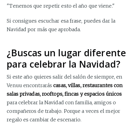
"Tenemos que repetir esto el año que viene."
Si consigues escuchar esa frase, puedes dar la
Navidad por más que aprobada.
¿Buscas un lugar diferente
para celebrar la Navidad?
Si este año quieres salir del salón de siempre, en
Venuu encontrarás
casas, villas, restaurantes con
salas privadas, rooftops, fincas y espacios únicos
para celebrar la Navidad con familia, amigos o
compañeros de trabajo. Porque a veces el mejor
regalo es cambiar de escenario.