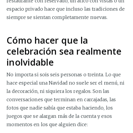
restaurante con reservado, un ático con vistas o un
espacio privado hace que incluso las tradiciones de
siempre se sientan completamente nuevas.
Cómo hacer que la
celebración sea realmente
inolvidable
No importa si sois seis personas o treinta. Lo que
hace especial una Navidad no suele ser el menú, ni
la decoración, ni siquiera los regalos. Son las
conversaciones que terminan en carcajadas, las
fotos que nadie sabía que estaba haciendo, los
juegos que se alargan más de la cuenta y esos
momentos en los que alguien dice: