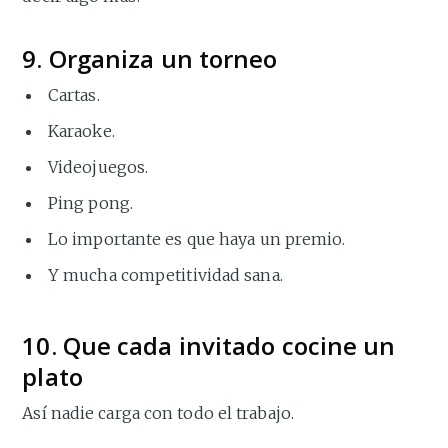
9. Organiza un torneo
Cartas.
Karaoke.
Videojuegos.
Ping pong.
Lo importante es que haya un premio.
Y mucha competitividad sana.
10. Que cada invitado cocine un
plato
Así nadie carga con todo el trabajo.