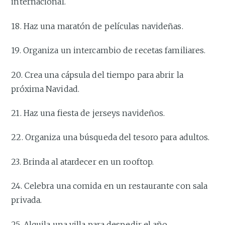
internacional.
18. Haz una maratón de películas navideñas.
19. Organiza un intercambio de recetas familiares.
20. Crea una cápsula del tiempo para abrir la
próxima Navidad.
21. Haz una fiesta de jerseys navideños.
22. Organiza una búsqueda del tesoro para adultos.
23. Brinda al atardecer en un rooftop.
24. Celebra una comida en un restaurante con sala
privada.
25. Alquila una villa para despedir el año.