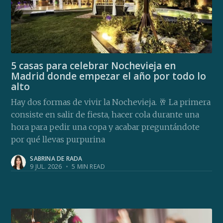
5 casas para celebrar Nochevieja en
Madrid donde empezar el año por todo lo
alto
Hay dos formas de vivir la Nochevieja. 🥂 La primera
consiste en salir de fiesta, hacer cola durante una
hora para pedir una copa y acabar preguntándote
por qué llevas purpurina
SABRINA DE RADA
9 JUL. 2026
•
5 MIN READ