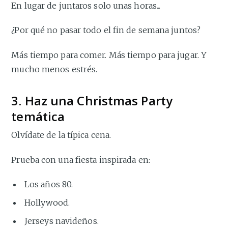
En lugar de juntaros solo unas horas...
¿Por qué no pasar todo el fin de semana juntos?
Más tiempo para comer. Más tiempo para jugar. Y
mucho menos estrés.
3. Haz una Christmas Party
temática
Olvídate de la típica cena.
Prueba con una fiesta inspirada en:
Los años 80.
Hollywood.
Jerseys navideños.