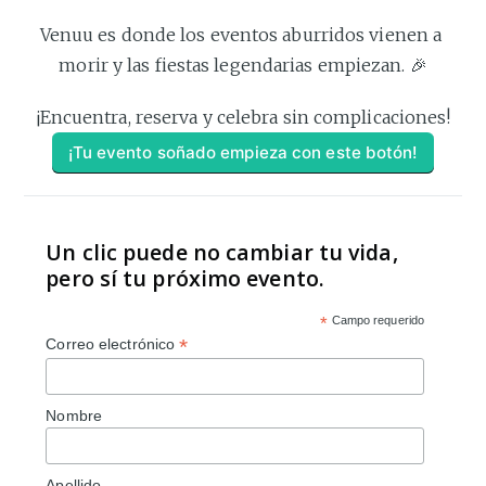
Venuu es donde los eventos aburridos vienen a 
morir y las fiestas legendarias empiezan. 🎉
¡Encuentra, reserva y celebra sin complicaciones!
¡Tu evento soñado empieza con este botón!
Un clic puede no cambiar tu vida,
pero sí tu próximo evento.
*
Campo requerido
*
Correo electrónico
Nombre
Apellido