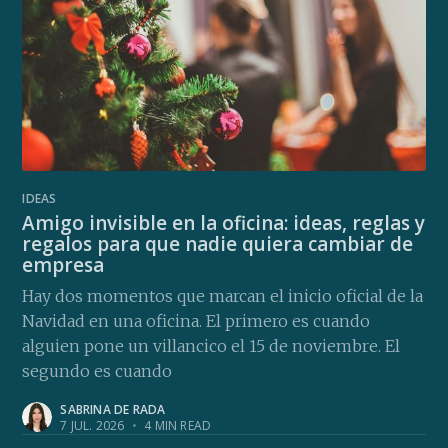
IDEAS
Amigo invisible en la oficina: ideas, reglas y
regalos para que nadie quiera cambiar de
empresa
Hay dos momentos que marcan el inicio oficial de la
Navidad en una oficina. El primero es cuando
alguien pone un villancico el 15 de noviembre. El
segundo es cuando
SABRINA DE RADA
7 JUL. 2026
•
4 MIN READ