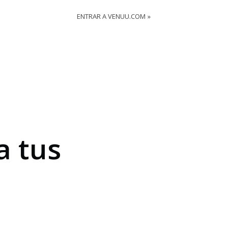
ENTRAR A VENUU.COM
a tus