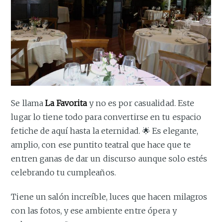
Se llama
La Favorita
y no es por casualidad. Este
lugar lo tiene todo para convertirse en tu espacio
fetiche de aquí hasta la eternidad. 🌟 Es elegante,
amplio, con ese puntito teatral que hace que te
entren ganas de dar un discurso aunque solo estés
celebrando tu cumpleaños.
Tiene un salón increíble, luces que hacen milagros
con las fotos, y ese ambiente entre ópera y