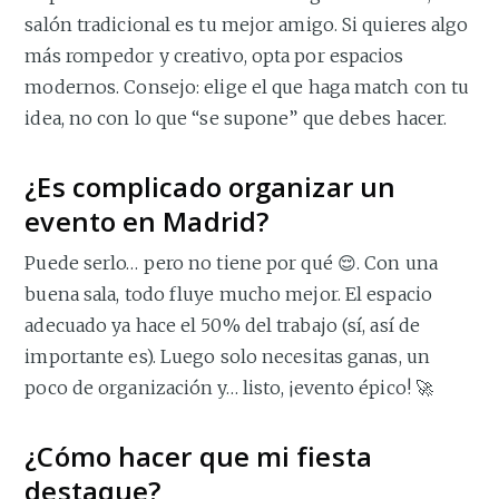
salón tradicional es tu mejor amigo. Si quieres algo
más rompedor y creativo, opta por espacios
modernos. Consejo: elige el que haga match con tu
idea, no con lo que “se supone” que debes hacer.
¿Es complicado organizar un
evento en Madrid?
Puede serlo… pero no tiene por qué 😌. Con una
buena sala, todo fluye mucho mejor. El espacio
adecuado ya hace el 50% del trabajo (sí, así de
importante es). Luego solo necesitas ganas, un
poco de organización y… listo, ¡evento épico! 🚀
¿Cómo hacer que mi fiesta
destaque?