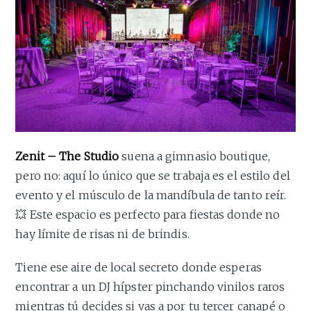
Zenit – The Studio
suena a gimnasio boutique,
pero no: aquí lo único que se trabaja es el estilo del
evento y el músculo de la mandíbula de tanto reír.
💥 Este espacio es perfecto para fiestas donde no
hay límite de risas ni de brindis.
Tiene ese aire de local secreto donde esperas
encontrar a un DJ hípster pinchando vinilos raros
mientras tú decides si vas a por tu tercer canapé o