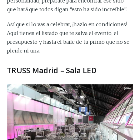
personalidad, prepárate para encontrar ese sitio
que hará que todos digan “esto ha sido increíble”.
Así que si lo vas a celebrar, ¡hazlo en condiciones!
Aquí tienes el listado que te salva el evento, el
presupuesto y hasta el baile de tu primo que no se
pierde ni una.
TRUSS Madrid – Sala LED