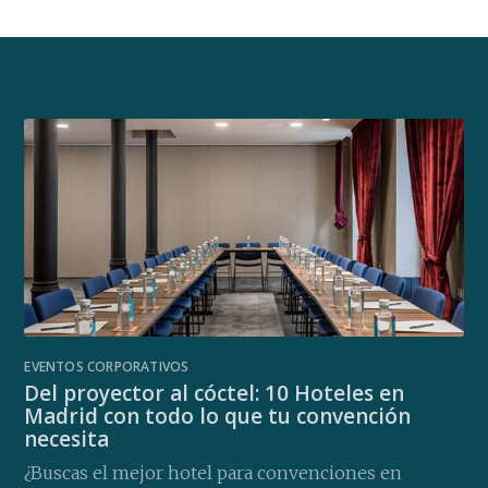
EVENTOS CORPORATIVOS
Del proyector al cóctel: 10 Hoteles en
Madrid con todo lo que tu convención
necesita
¿Buscas el mejor hotel para convenciones en