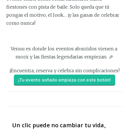
fiestones con pista de baile. Solo queda que tú
pongas el motivo, el look… ¡y las ganas de celebrar
como nunca!
Venuu es donde los eventos aburridos vienen a 
morir y las fiestas legendarias empiezan. 🎉
¡Encuentra, reserva y celebra sin complicaciones!
¡Tu evento soñado empieza con este botón!
Un clic puede no cambiar tu vida,