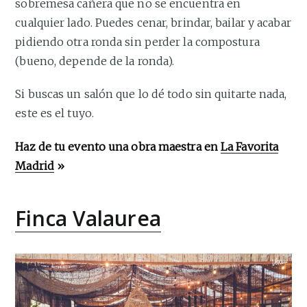
sobremesa cañera que no se encuentra en
cualquier lado. Puedes cenar, brindar, bailar y acabar
pidiendo otra ronda sin perder la compostura
(bueno, depende de la ronda).
Si buscas un salón que lo dé todo sin quitarte nada,
este es el tuyo.
Haz de tu evento una obra maestra en
La Favorita
Madrid
»
Finca Valaurea