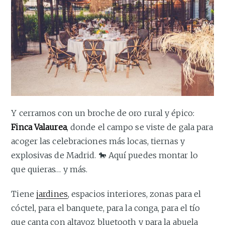
Y cerramos con un broche de oro rural y épico:
Finca Valaurea
, donde el campo se viste de gala para
acoger las celebraciones más locas, tiernas y
explosivas de Madrid. 🐎 Aquí puedes montar lo
que quieras… y más.
Tiene
jardines
, espacios interiores, zonas para el
cóctel, para el banquete, para la conga, para el tío
que canta con altavoz bluetooth y para la abuela