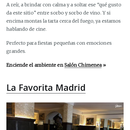
A reír, a brindar con calma y a soltar ese “qué gusto
da este sitio” entre sorbo y sorbo de vino. Y si
encima montas la tarta cerca del fuego, ya estamos
hablando de cine.
Perfecto para fiestas pequeñas con emociones
grandes.
Enciende el ambiente en
Salón Chimenea
»
La Favorita Madrid