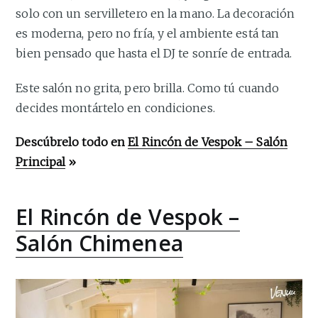
solo con un servilletero en la mano. La decoración
es moderna, pero no fría, y el ambiente está tan
bien pensado que hasta el DJ te sonríe de entrada.
Este salón no grita, pero brilla. Como tú cuando
decides montártelo en condiciones.
Descúbrelo todo en
El Rincón de Vespok – Salón
Principal
»
El Rincón de Vespok –
Salón Chimenea