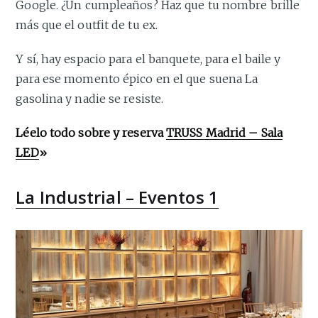
Google. ¿Un cumpleaños? Haz que tu nombre brille
más que el outfit de tu ex.
Y sí, hay espacio para el banquete, para el baile y
para ese momento épico en el que suena La
gasolina y nadie se resiste.
Léelo todo sobre y reserva
TRUSS Madrid – Sala
LED
»
La Industrial – Eventos 1