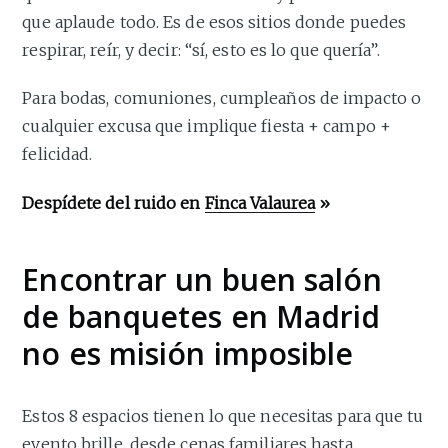
que aplaude todo. Es de esos sitios donde puedes
respirar, reír, y decir: “sí, esto es lo que quería”.
Para bodas, comuniones, cumpleaños de impacto o
cualquier excusa que implique fiesta + campo +
felicidad.
Despídete del ruido en
Finca Valaurea
»
Encontrar un buen salón
de banquetes en Madrid
no es misión imposible
Estos 8 espacios tienen lo que necesitas para que tu
evento brille, desde cenas familiares hasta