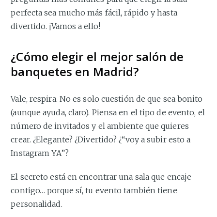
perfecta sea mucho más fácil, rápido y hasta
divertido. ¡Vamos a ello!
¿Cómo elegir el mejor salón de
banquetes en Madrid?
Vale, respira. No es solo cuestión de que sea bonito
(aunque ayuda, claro). Piensa en el tipo de evento, el
número de invitados y el ambiente que quieres
crear. ¿Elegante? ¿Divertido? ¿“voy a subir esto a
Instagram YA”?
El secreto está en encontrar una sala que encaje
contigo… porque sí, tu evento también tiene
personalidad.