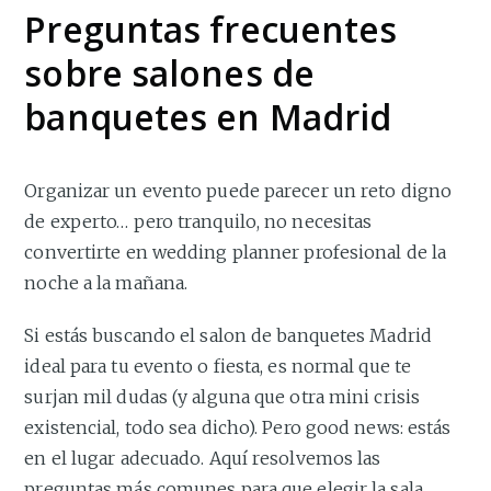
Preguntas frecuentes
sobre salones de
banquetes en Madrid
Organizar un evento puede parecer un reto digno
de experto… pero tranquilo, no necesitas
convertirte en wedding planner profesional de la
noche a la mañana.
Si estás buscando el salon de banquetes Madrid
ideal para tu evento o fiesta, es normal que te
surjan mil dudas (y alguna que otra mini crisis
existencial, todo sea dicho). Pero good news: estás
en el lugar adecuado. Aquí resolvemos las
preguntas más comunes para que elegir la sala