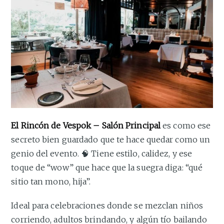
El Rincón de Vespok – Salón Principal
es como ese
secreto bien guardado que te hace quedar como un
genio del evento. 🧠 Tiene estilo, calidez, y ese
toque de “wow” que hace que la suegra diga: “qué
sitio tan mono, hija”.
Ideal para celebraciones donde se mezclan niños
corriendo, adultos brindando, y algún tío bailando