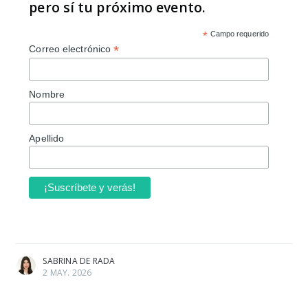
pero sí tu próximo evento.
*
Campo requerido
*
Correo electrónico
Nombre
Apellido
SABRINA DE RADA
2 MAY. 2026