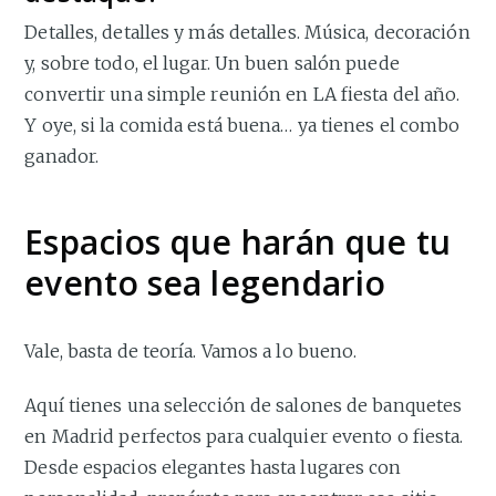
Detalles, detalles y más detalles. Música, decoración
y, sobre todo, el lugar. Un buen salón puede
convertir una simple reunión en LA fiesta del año.
Y oye, si la comida está buena… ya tienes el combo
ganador.
Espacios que harán que tu
evento sea legendario
Vale, basta de teoría. Vamos a lo bueno.
Aquí tienes una selección de salones de banquetes
en Madrid perfectos para cualquier evento o fiesta.
Desde espacios elegantes hasta lugares con