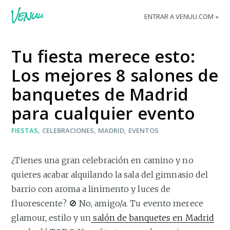
ENTRAR A VENUU.COM
Tu fiesta merece esto:
Los mejores 8 salones de
banquetes de Madrid
para cualquier evento
FIESTAS
CELEBRACIONES
MADRID
EVENTOS
¿Tienes una gran celebración en camino y no
quieres acabar alquilando la sala del gimnasio del
barrio con aroma a linimento y luces de
fluorescente? 🚫 No, amigo/a. Tu evento merece
glamour, estilo y un
salón de banquetes en Madrid