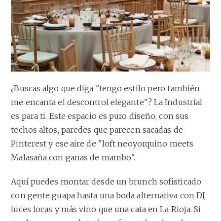
¿Buscas algo que diga "tengo estilo pero también
me encanta el descontrol elegante"? La Industrial
es para ti. Este espacio es puro diseño, con sus
techos altos, paredes que parecen sacadas de
Pinterest y ese aire de "loft neoyorquino meets
Malasaña con ganas de mambo".
Aquí puedes montar desde un brunch sofisticado
con gente guapa hasta una boda alternativa con DJ,
luces locas y más vino que una cata en La Rioja. Si