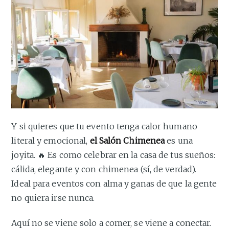
Y si quieres que tu evento tenga calor humano
literal y emocional,
el Salón Chimenea
es una
joyita. 🔥 Es como celebrar en la casa de tus sueños:
cálida, elegante y con chimenea (sí, de verdad).
Ideal para eventos con alma y ganas de que la gente
no quiera irse nunca.
Aquí no se viene solo a comer, se viene a conectar.