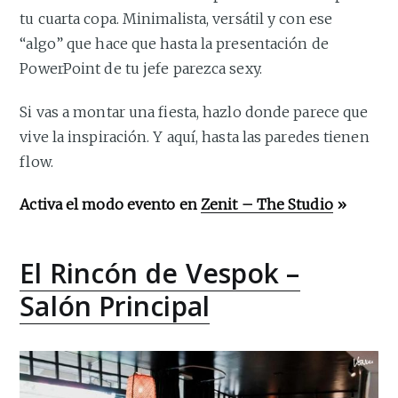
tu cuarta copa. Minimalista, versátil y con ese
“algo” que hace que hasta la presentación de
PowerPoint de tu jefe parezca sexy.
Si vas a montar una fiesta, hazlo donde parece que
vive la inspiración. Y aquí, hasta las paredes tienen
flow.
Activa el modo evento en
Zenit – The Studio
»
El Rincón de Vespok –
Salón Principal