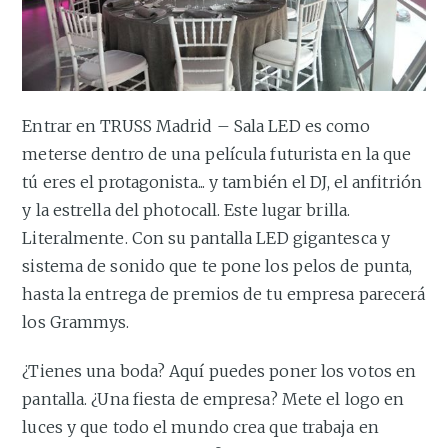
Entrar en TRUSS Madrid – Sala LED es como
meterse dentro de una película futurista en la que
tú eres el protagonista... y también el DJ, el anfitrión
y la estrella del photocall. Este lugar brilla.
Literalmente. Con su pantalla LED gigantesca y
sistema de sonido que te pone los pelos de punta,
hasta la entrega de premios de tu empresa parecerá
los Grammys.
¿Tienes una boda? Aquí puedes poner los votos en
pantalla. ¿Una fiesta de empresa? Mete el logo en
luces y que todo el mundo crea que trabaja en