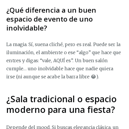
¿Qué diferencia a un buen
espacio de evento de uno
inolvidable?
La magia. Sí, suena cliché, pero es real. Puede ser la
iluminación, el ambiente o ese “algo” que hace que
entres y digas: “vale, AQUÍ es”. Un buen salón
cumple… uno inolvidable hace que nadie quiera
irse (ni aunque se acabe la barra libre 😂).
¿Sala tradicional o espacio
moderno para una fiesta?
Depende del mood. Si buscas elegancia clásica, un