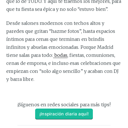
que lo dé TODO. Y aquí te traemos los mejores, para
que tu fiesta sea épica y no solo “estuvo bien”.
Desde salones modernos con techos altos y
paredes que gritan “hazme fotos”, hasta espacios
íntimos para cenas que terminan en brindis
infinitos y abuelas emocionadas. Porque Madrid
tiene salas para todo:
bodas
, fiestas, comuniones,
cenas de empresa, e incluso esas celebraciones que
empiezan con “solo algo sencillo” y acaban con DJ
y barra libre.
¡Síguenos en redes sociales para más tips!
¡Inspiración diaria aquí!