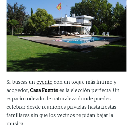
Si buscas un
evento
con un toque más íntimo y
acogedor,
Casa Fuente
es la elección perfecta. Un
espacio rodeado de naturaleza donde puedes
celebrar desde reuniones privadas hasta fiestas
familiares sin que los vecinos te pidan bajar la
música.