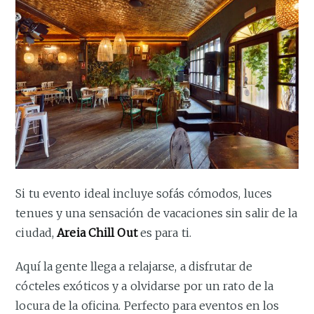
Si tu evento ideal incluye sofás cómodos, luces
tenues y una sensación de vacaciones sin salir de la
ciudad,
Areia Chill Out
es para ti.
Aquí la gente llega a relajarse, a disfrutar de
cócteles exóticos y a olvidarse por un rato de la
locura de la oficina. Perfecto para eventos en los