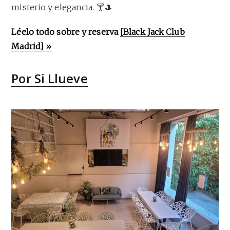
misterio y elegancia. 🍸🎩
Léelo todo sobre y reserva
[Black Jack Club
Madrid] »
Por Si Llueve