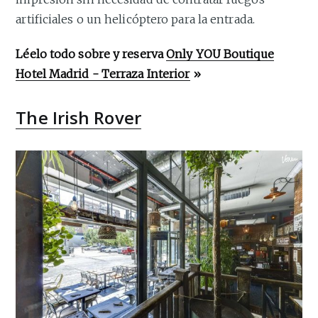
artificiales o un helicóptero para la entrada.
Léelo todo sobre y reserva
Only YOU Boutique
Hotel Madrid - Terraza Interior
»
The Irish Rover