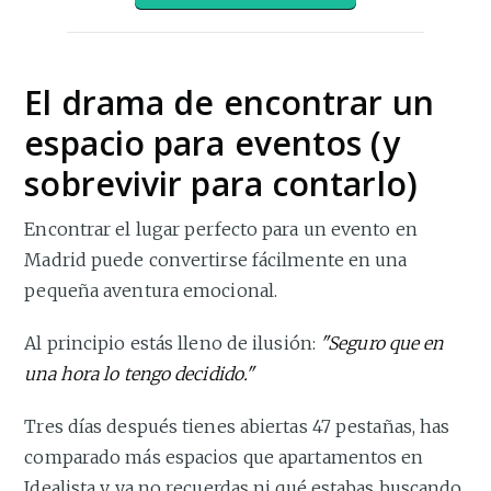
El drama de encontrar un
espacio para eventos (y
sobrevivir para contarlo)
Encontrar el lugar perfecto para un evento en
Madrid puede convertirse fácilmente en una
pequeña aventura emocional.
Al principio estás lleno de ilusión:
"Seguro que en
una hora lo tengo decidido."
Tres días después tienes abiertas 47 pestañas, has
comparado más espacios que apartamentos en
Idealista y ya no recuerdas ni qué estabas buscando.