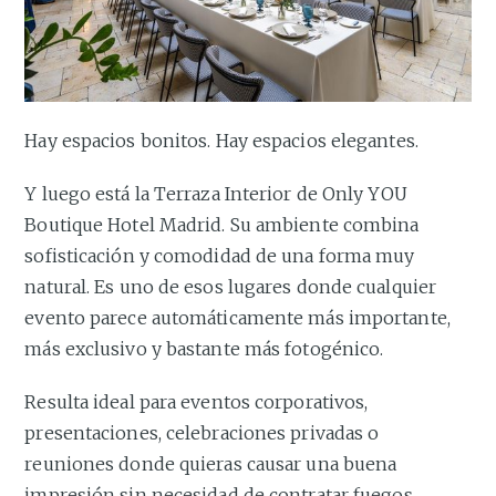
Hay espacios bonitos. Hay espacios elegantes.
Y luego está la Terraza Interior de Only YOU
Boutique Hotel Madrid. Su ambiente combina
sofisticación y comodidad de una forma muy
natural. Es uno de esos lugares donde cualquier
evento parece automáticamente más importante,
más exclusivo y bastante más fotogénico.
Resulta ideal para eventos corporativos,
presentaciones, celebraciones privadas o
reuniones donde quieras causar una buena
impresión sin necesidad de contratar fuegos