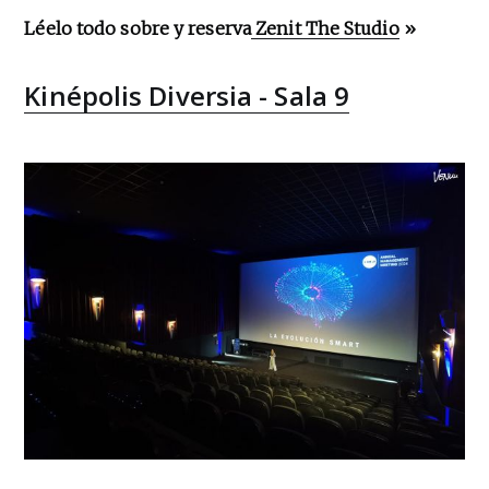
Léelo todo sobre y reserva
Zenit The Studio
»
Kinépolis Diversia - Sala 9