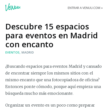
ENTRAR A VENUU.COM
Descubre 15 espacios
para eventos en Madrid
con encanto
EVENTOS
MADRID
¿Buscando espacios para eventos Madrid y cansado
de encontrar siempre los mismos sitios con el
mismo encanto que una fotocopiadora de oficina?
Entonces ponte cómodo, porque aquí empieza una
búsqueda mucho más emocionante.
Organizar un evento es un poco como preparar