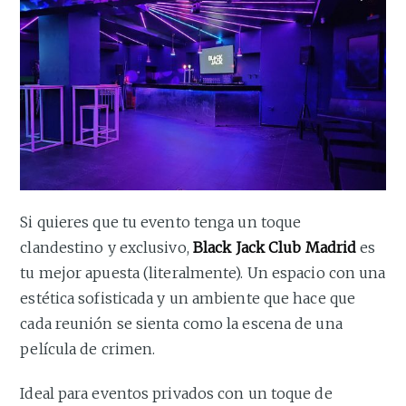
Si quieres que tu evento tenga un toque
clandestino y exclusivo,
Black Jack Club Madrid
es
tu mejor apuesta (literalmente). Un espacio con una
estética sofisticada y un ambiente que hace que
cada reunión se sienta como la escena de una
película de crimen.
Ideal para eventos privados con un toque de