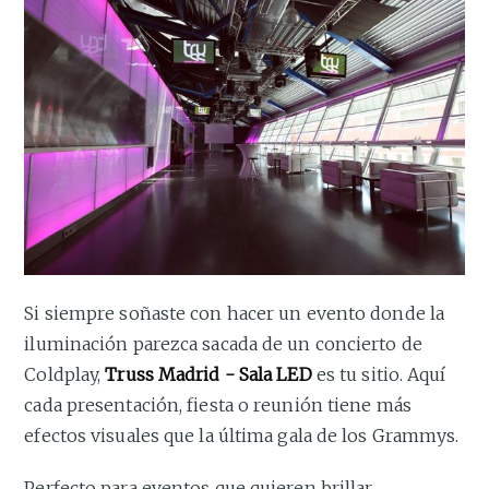
Si siempre soñaste con hacer un evento donde la
iluminación parezca sacada de un concierto de
Coldplay,
Truss Madrid - Sala LED
es tu sitio. Aquí
cada presentación, fiesta o reunión tiene más
efectos visuales que la última gala de los Grammys.
Perfecto para eventos que quieren brillar…