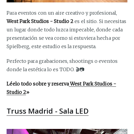
Para eventos con un aire creativo y profesional,
West Park Studios - Studio 2
es el sitio. Si necesitas
un lugar donde todo luzca impecable, donde cada
presentación se vea como si estuviera hecha por
Spielberg, este estudio es la respuesta.
Perfecto para grabaciones, shootings o eventos
donde la estética lo es TODO. 🎬📷
Léelo todo sobre y reserva
West Park Studios -
Studio 2
»
Truss Madrid - Sala LED