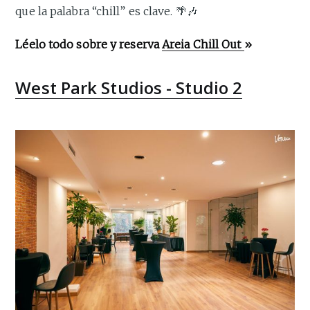
que la palabra “chill” es clave. 🌴🎶
Léelo todo sobre y reserva
Areia Chill Out
»
West Park Studios - Studio 2