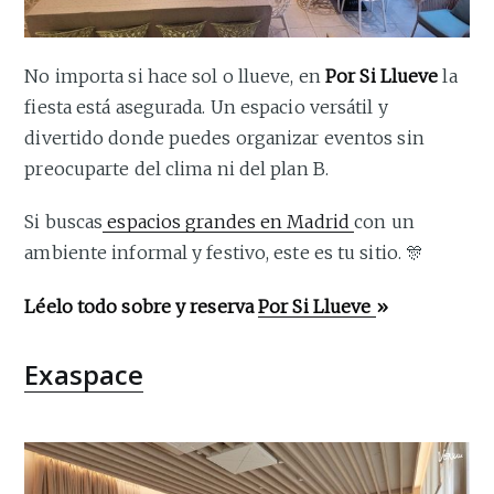
No importa si hace sol o llueve, en
Por Si Llueve
la
fiesta está asegurada. Un espacio versátil y
divertido donde puedes organizar eventos sin
preocuparte del clima ni del plan B.
Si buscas
espacios grandes en Madrid
con un
ambiente informal y festivo, este es tu sitio. 🎊
Léelo todo sobre y reserva
Por Si Llueve
»
Exaspace