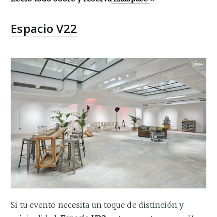
Espacio V22
Si tu evento necesita un toque de distinción y