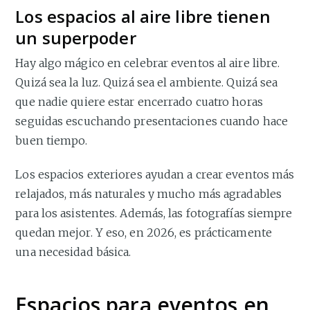
Los espacios al aire libre tienen
un superpoder
Hay algo mágico en celebrar eventos al aire libre.
Quizá sea la luz. Quizá sea el ambiente. Quizá sea
que nadie quiere estar encerrado cuatro horas
seguidas escuchando presentaciones cuando hace
buen tiempo.
Los espacios exteriores ayudan a crear eventos más
relajados, más naturales y mucho más agradables
para los asistentes. Además, las fotografías siempre
quedan mejor. Y eso, en 2026, es prácticamente
una necesidad básica.
Espacios para eventos en