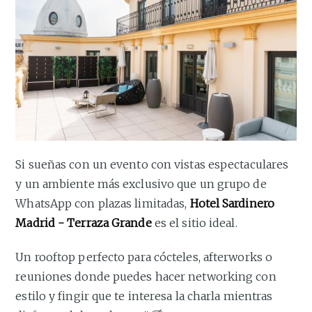
Si sueñas con un evento con vistas espectaculares
y un ambiente más exclusivo que un grupo de
WhatsApp con plazas limitadas,
Hotel Sardinero
Madrid - Terraza Grande
es el sitio ideal.
Un rooftop perfecto para cócteles, afterworks o
reuniones donde puedes hacer networking con
estilo y fingir que te interesa la charla mientras