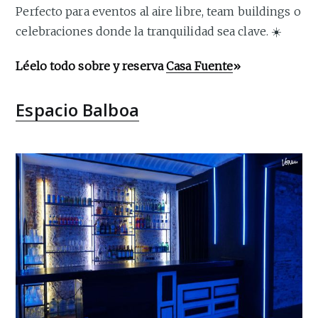
Perfecto para eventos al aire libre, team buildings o
celebraciones donde la tranquilidad sea clave. ☀️
Léelo todo sobre y reserva
Casa Fuente
»
Espacio Balboa