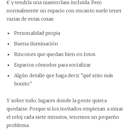
€ y tendría una masterclass incluida. Pero
normalmente un espacio con encanto suele tener
varias de estas cosas:
Personalidad propia
Buena iluminación
Rincones que quedan bien en fotos
Espacios cómodos para socializar
Algún detalle que haga decir "qué sitio más
bonito"
Y sobre todo, lugares donde la gente quiera
quedarse. Porque si los invitados empiezan a mirar
el reloj cada siete minutos, tenemos un pequeño
problema.