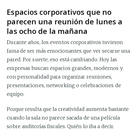
Espacios corporativos que no
parecen una reunión de lunes a
las ocho de la mañana
Durante años, los eventos corporativos tuvieron
fama de ser más emocionantes que ver secarse una
pared. Por suerte, eso está cambiando. Hoy las
empresas buscan espacios grandes, modernos y
con personalidad para organizar reuniones,
presentaciones, networking o celebraciones de
equipo.
Porque resulta que la creatividad aumenta bastante
cuando la sala no parece sacada de una película
sobre auditorías fiscales. Quién lo iba a decir.