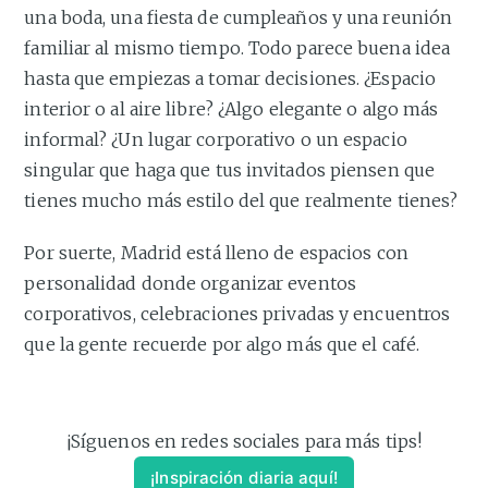
una boda, una fiesta de cumpleaños y una reunión
familiar al mismo tiempo. Todo parece buena idea
hasta que empiezas a tomar decisiones. ¿Espacio
interior o al aire libre? ¿Algo elegante o algo más
informal? ¿Un lugar corporativo o un espacio
singular que haga que tus invitados piensen que
tienes mucho más estilo del que realmente tienes?
Por suerte, Madrid está lleno de espacios con
personalidad donde organizar eventos
corporativos, celebraciones privadas y encuentros
que la gente recuerde por algo más que el café.
¡Síguenos en redes sociales para más tips!
¡Inspiración diaria aquí!