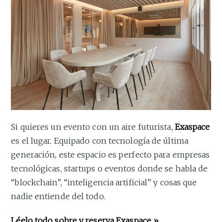
Si quieres un evento con un aire futurista,
Exaspace
es el lugar. Equipado con tecnología de última
generación, este espacio es perfecto para empresas
tecnológicas, startups o eventos donde se habla de
“blockchain”, “inteligencia artificial” y cosas que
nadie entiende del todo.
Léelo todo sobre y reserva
Exaspace
»