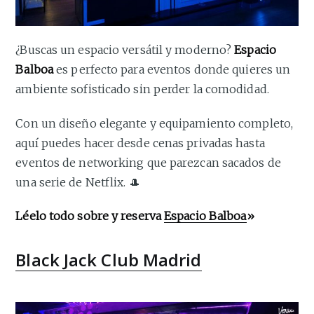
¿Buscas un espacio versátil y moderno?
Espacio
Balboa
es perfecto para eventos donde quieres un
ambiente sofisticado sin perder la comodidad.
Con un diseño elegante y equipamiento completo,
aquí puedes hacer desde cenas privadas hasta
eventos de networking que parezcan sacados de
una serie de Netflix. 🎩
Léelo todo sobre y reserva
Espacio Balboa
»
Black Jack Club Madrid