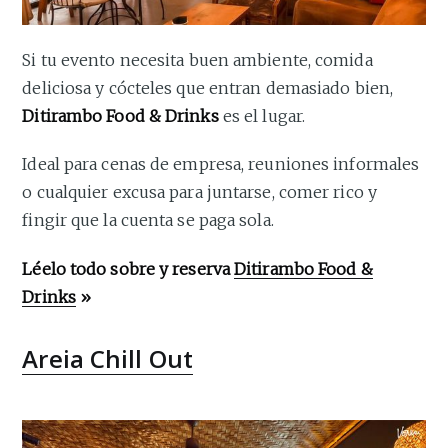
Si tu evento necesita buen ambiente, comida
deliciosa y cócteles que entran demasiado bien,
Ditirambo Food & Drinks
es el lugar.
Ideal para cenas de empresa, reuniones informales
o cualquier excusa para juntarse, comer rico y
fingir que la cuenta se paga sola.
Léelo todo sobre y reserva
Ditirambo Food &
Drinks
»
Areia Chill Out