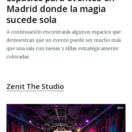
Madrid donde la magia
sucede sola
A continuación encontrarás algunos espacios que
demuestran que un evento puede ser mucho más
que una sala con mesas y sillas estratégicamente
colocadas.
Zenit The Studio