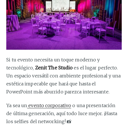
Si tu evento necesita un toque moderno y
tecnológico,
Zenit The Studio
es el lugar perfecto.
Un espacio versátil con ambiente profesional y una
estética impecable que hará que hasta el
PowerPoint más aburrido parezca interesante.
Ya sea un
evento corporativo
o una presentación
de última generación, aquí todo luce mejor. ¡Hasta
los selfies del networking! 📸