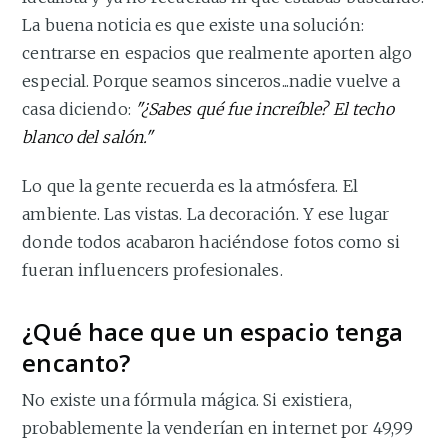
La buena noticia es que existe una solución:
centrarse en espacios que realmente aporten algo
especial. Porque seamos sinceros...nadie vuelve a
casa diciendo:
"¿Sabes qué fue increíble? El techo
blanco del salón."
Lo que la gente recuerda es la atmósfera. El
ambiente. Las vistas. La decoración. Y ese lugar
donde todos acabaron haciéndose fotos como si
fueran influencers profesionales.
¿Qué hace que un espacio tenga
encanto?
No existe una fórmula mágica. Si existiera,
probablemente la venderían en internet por 49,99