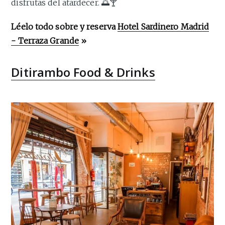
disfrutas del atardecer. 🌅🍸
Léelo todo sobre y reserva
Hotel Sardinero Madrid
- Terraza Grande
»
Ditirambo Food & Drinks