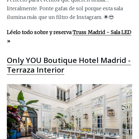
literalmente. Ponte gafas de sol porque esta sala
ilumina más que un filtro de Instagram. 🌟😎
Léelo todo sobre y reserva
Truss Madrid - Sala LED
»
Only YOU Boutique Hotel Madrid -
Terraza Interior