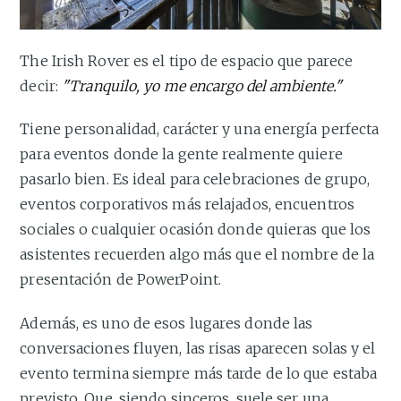
The Irish Rover es el tipo de espacio que parece
decir:
"Tranquilo, yo me encargo del ambiente."
Tiene personalidad, carácter y una energía perfecta
para eventos donde la gente realmente quiere
pasarlo bien. Es ideal para celebraciones de grupo,
eventos corporativos más relajados, encuentros
sociales o cualquier ocasión donde quieras que los
asistentes recuerden algo más que el nombre de la
presentación de PowerPoint.
Además, es uno de esos lugares donde las
conversaciones fluyen, las risas aparecen solas y el
evento termina siempre más tarde de lo que estaba
previsto. Que, siendo sinceros, suele ser una