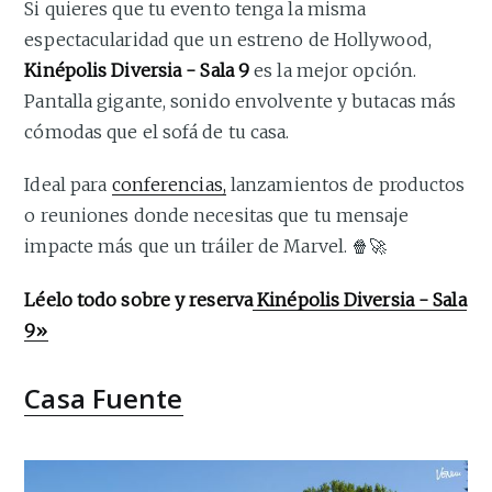
Si quieres que tu evento tenga la misma
espectacularidad que un estreno de Hollywood,
Kinépolis Diversia - Sala 9
es la mejor opción.
Pantalla gigante, sonido envolvente y butacas más
cómodas que el sofá de tu casa.
Ideal para
conferencias,
lanzamientos de productos
o reuniones donde necesitas que tu mensaje
impacte más que un tráiler de Marvel. 🍿🚀
Léelo todo sobre y reserva
Kinépolis Diversia - Sala
9»
Casa Fuente