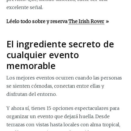
excelente señal.
Léelo todo sobre y reserva
The Irish Rover
»
El ingrediente secreto de
cualquier evento
memorable
Los mejores eventos ocurren cuando las personas
se sienten cómodas, conectan entre ellas y
disfrutan del entorno.
Y ahora sí, tienes 15 opciones espectaculares para
organizar un evento que dejará huella. Desde
terrazas con vistas hasta locales con alma tropical,