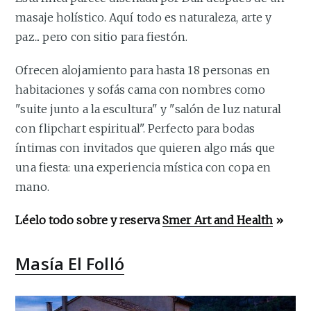
masaje holístico. Aquí todo es naturaleza, arte y
paz... pero con sitio para fiestón.
Ofrecen alojamiento para hasta 18 personas en
habitaciones y sofás cama con nombres como
"suite junto a la escultura" y "salón de luz natural
con flipchart espiritual". Perfecto para bodas
íntimas con invitados que quieren algo más que
una fiesta: una experiencia mística con copa en
mano.
Léelo todo sobre y reserva
Smer Art and Health
»
Masía El Folló