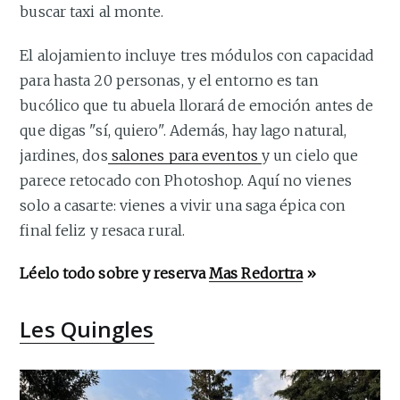
buscar taxi al monte.
El alojamiento incluye tres módulos con capacidad
para hasta 20 personas, y el entorno es tan
bucólico que tu abuela llorará de emoción antes de
que digas "sí, quiero". Además, hay lago natural,
jardines, dos
salones para eventos
y un cielo que
parece retocado con Photoshop. Aquí no vienes
solo a casarte: vienes a vivir una saga épica con
final feliz y resaca rural.
Léelo todo sobre y reserva
Mas Redortra
»
Les Quingles