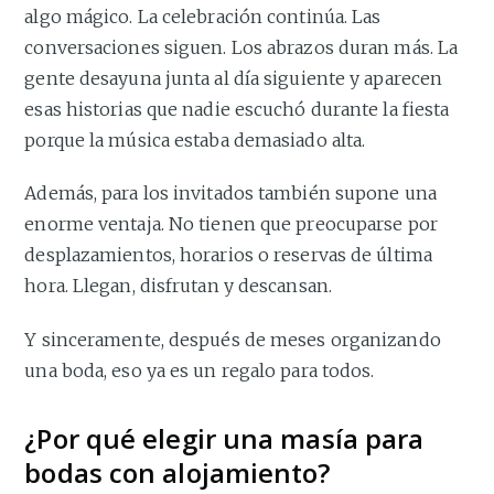
algo mágico. La celebración continúa. Las
conversaciones siguen. Los abrazos duran más. La
gente desayuna junta al día siguiente y aparecen
esas historias que nadie escuchó durante la fiesta
porque la música estaba demasiado alta.
Además, para los invitados también supone una
enorme ventaja. No tienen que preocuparse por
desplazamientos, horarios o reservas de última
hora. Llegan, disfrutan y descansan.
Y sinceramente, después de meses organizando
una boda, eso ya es un regalo para todos.
¿Por qué elegir una masía para
bodas con alojamiento?