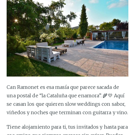
Can Ramonet es esa masía que parece sacada de
una postal de “la Cataluña que enamora”. 🌾💛 Aquí
se casan los que quieren slow weddings con sabor,
viñedos y noches que terminan con guitarra y vino.
Tiene alojamiento para ti, tus invitados y hasta para