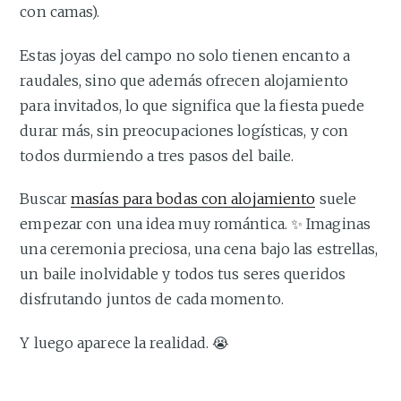
con camas).
Estas joyas del campo no solo tienen encanto a
raudales, sino que además ofrecen alojamiento
para invitados, lo que significa que la fiesta puede
durar más, sin preocupaciones logísticas, y con
todos durmiendo a tres pasos del baile.
Buscar
masías para bodas con alojamiento
suele
empezar con una idea muy romántica. ✨ Imaginas
una ceremonia preciosa, una cena bajo las estrellas,
un baile inolvidable y todos tus seres queridos
disfrutando juntos de cada momento.
Y luego aparece la realidad. 😭