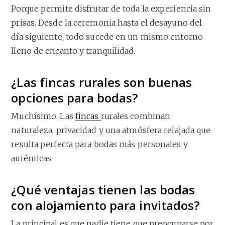
Porque permite disfrutar de toda la experiencia sin
prisas. Desde la ceremonia hasta el desayuno del
día siguiente, todo sucede en un mismo entorno
lleno de encanto y tranquilidad.
¿Las fincas rurales son buenas
opciones para bodas?
Muchísimo. Las
fincas
rurales combinan
naturaleza, privacidad y una atmósfera relajada que
resulta perfecta para bodas más personales y
auténticas.
¿Qué ventajas tienen las bodas
con alojamiento para invitados?
La principal es que nadie tiene que preocuparse por