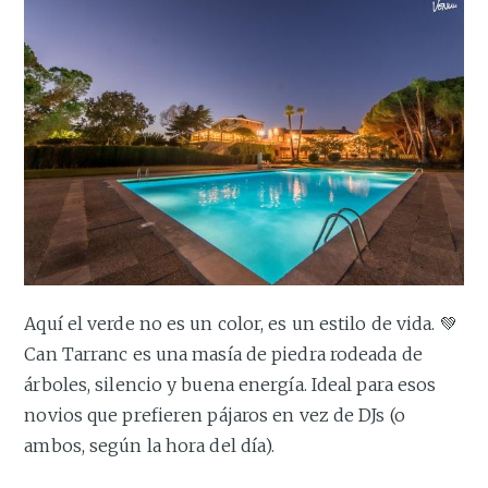
Aquí el verde no es un color, es un estilo de vida. 💚
Can Tarranc es una masía de piedra rodeada de
árboles, silencio y buena energía. Ideal para esos
novios que prefieren pájaros en vez de DJs (o
ambos, según la hora del día).