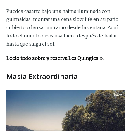
Puedes casarte bajo una haima iluminada con
guirnaldas, montar una cena slow life en su patio
cubierto o lanzar un ramo desde la ventana. Aquí
todo el mundo descansa bien... después de bailar
hasta que salga el sol.
Léelo todo sobre y reserva
Les Quingles
»
.
Masia Extraordinaria