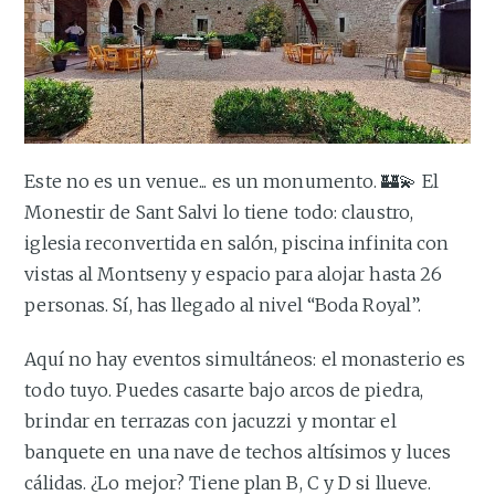
Este no es un venue... es un monumento. 🏰💫 El
Monestir de Sant Salvi lo tiene todo: claustro,
iglesia reconvertida en salón, piscina infinita con
vistas al Montseny y espacio para alojar hasta 26
personas. Sí, has llegado al nivel “Boda Royal”.
Aquí no hay eventos simultáneos: el monasterio es
todo tuyo. Puedes casarte bajo arcos de piedra,
brindar en terrazas con jacuzzi y montar el
banquete en una nave de techos altísimos y luces
cálidas. ¿Lo mejor? Tiene plan B, C y D si llueve.