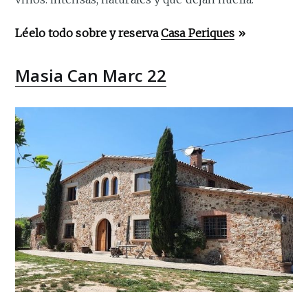
Léelo todo sobre y reserva
Casa Periques
»
Masia Can Marc 22