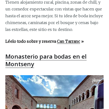
Tienen alojamiento rural, piscina, zonas de chill, y
un comedor espectacular con vistas que hacen que
hasta el arroz sepa mejor. Si tu idea de boda incluye
chimeneas, caminatas por el bosque y cenas bajo
las estrellas, este sitio es tu destino.
Léelo todo sobre y reserva
Can Tarranc
»
Monasterio para bodas en el
Montseny