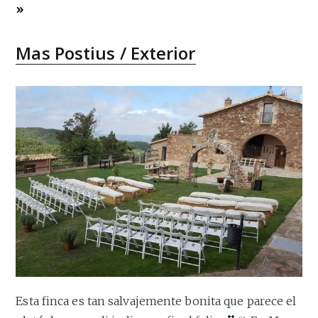
»
Mas Postius / Exterior
Esta finca es tan salvajemente bonita que parece el