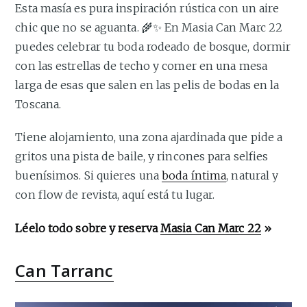
Esta masía es pura inspiración rústica con un aire
chic que no se aguanta. 🌾✨ En Masia Can Marc 22
puedes celebrar tu boda rodeado de bosque, dormir
con las estrellas de techo y comer en una mesa
larga de esas que salen en las pelis de bodas en la
Toscana.
Tiene alojamiento, una zona ajardinada que pide a
gritos una pista de baile, y rincones para selfies
buenísimos. Si quieres una
boda íntima
, natural y
con flow de revista, aquí está tu lugar.
Léelo todo sobre y reserva
Masia Can Marc 22
»
Can Tarranc