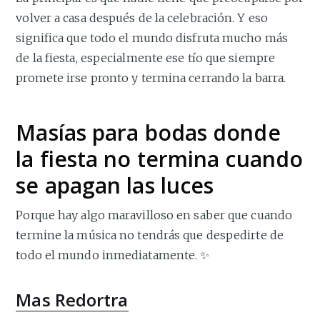
volver a casa después de la celebración. Y eso
significa que todo el mundo disfruta mucho más
de la fiesta, especialmente ese tío que siempre
promete irse pronto y termina cerrando la barra.
Masías para bodas donde
la fiesta no termina cuando
se apagan las luces
Porque hay algo maravilloso en saber que cuando
termine la música no tendrás que despedirte de
todo el mundo inmediatamente. ✨
Mas Redortra