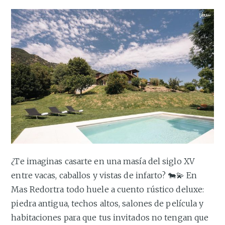
¿Te imaginas casarte en una masía del siglo XV
entre vacas, caballos y vistas de infarto? 🐄💫 En
Mas Redortra todo huele a cuento rústico deluxe:
piedra antigua, techos altos, salones de película y
habitaciones para que tus invitados no tengan que