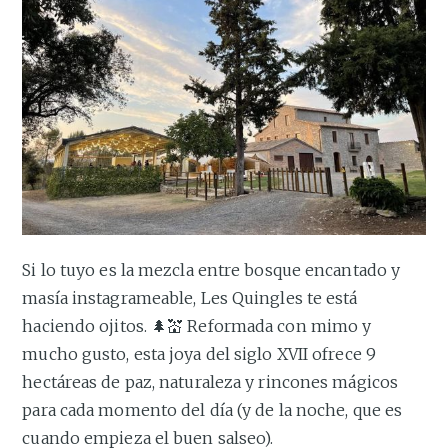
Si lo tuyo es la mezcla entre bosque encantado y
masía instagrameable, Les Quingles te está
haciendo ojitos. 🌲💒 Reformada con mimo y
mucho gusto, esta joya del siglo XVII ofrece 9
hectáreas de paz, naturaleza y rincones mágicos
para cada momento del día (y de la noche, que es
cuando empieza el buen salseo).