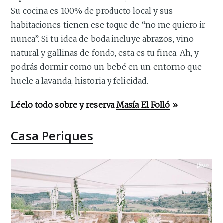
Su cocina es 100% de producto local y sus
habitaciones tienen ese toque de “no me quiero ir
nunca”. Si tu idea de boda incluye abrazos, vino
natural y gallinas de fondo, esta es tu finca. Ah, y
podrás dormir como un bebé en un entorno que
huele a lavanda, historia y felicidad.
Léelo todo sobre y reserva
Masía El Folló
»
Casa Periques