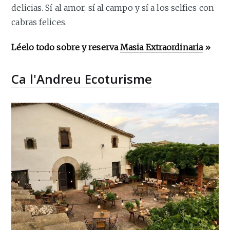
delicias. Sí al amor, sí al campo y sí a los selfies con
cabras felices.
Léelo todo sobre y reserva
Masia Extraordinaria
»
Ca l'Andreu Ecoturisme