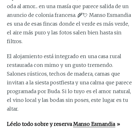
oda al amor... en una masía que parece salida de un
anuncio de colonia francesa. 🌾💘 Manso Esmandia
es una de esas fincas donde el verde es más verde,
el aire más puro y las fotos salen bien hasta sin
filtros.
El alojamiento está integrado en una casa rural
restaurada con mimo y un gusto tremendo.
Salones rústicos, techos de madera, camas que
invitan a la siesta postfiesta y una calma que parece
programada por Buda. Si lo tuyo es el amor natural,
el vino local y las bodas sin poses, este lugar es tu
altar.
Léelo todo sobre y reserva
Manso Esmandia
»