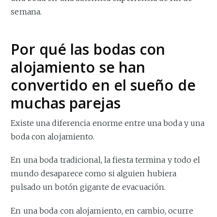
semana.
Por qué las bodas con
alojamiento se han
convertido en el sueño de
muchas parejas
Existe una diferencia enorme entre una boda y una
boda con alojamiento.
En una boda tradicional, la fiesta termina y todo el
mundo desaparece como si alguien hubiera
pulsado un botón gigante de evacuación.
En una boda con alojamiento, en cambio, ocurre