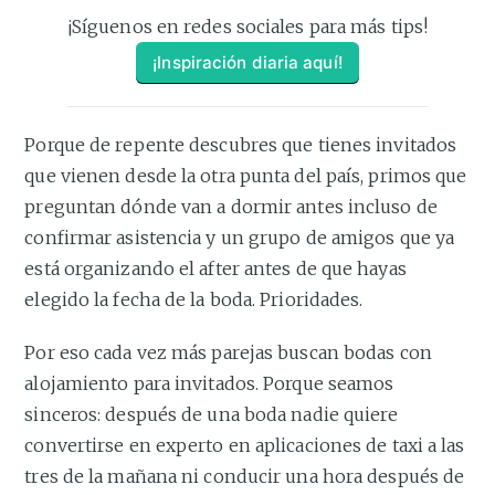
¡Síguenos en redes sociales para más tips!
¡Inspiración diaria aquí!
Porque de repente descubres que tienes invitados
que vienen desde la otra punta del país, primos que
preguntan dónde van a dormir antes incluso de
confirmar asistencia y un grupo de amigos que ya
está organizando el after antes de que hayas
elegido la fecha de la boda. Prioridades.
Por eso cada vez más parejas buscan bodas con
alojamiento para invitados. Porque seamos
sinceros: después de una boda nadie quiere
convertirse en experto en aplicaciones de taxi a las
tres de la mañana ni conducir una hora después de