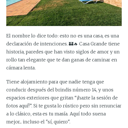
El nombre lo dice todo: esto no es una casa, es una
declaración de intenciones. 🏰🔥 Casa Grande tiene
historia, paredes que han visto siglos de amor y un
rollo tan elegante que te dan ganas de caminar en
cámara lenta.
Tiene alojamiento para que nadie tenga que
conducir después del brindis número 14, y unos
espacios exteriores que gritan “¡hazte la sesión de
fotos aquí!”. Si te gusta lo rústico pero sin renunciar
a lo clásico, esta es tu masía. Aquí todo suena
mejor... incluso el "sí, quiero".