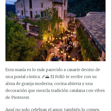
Esta masía es lo más parecido a casarte dentro de
una postal rústica. 🥖🌄 El Folló te recibe con su
alma de granja moderna, cocina abierta y una
decoración que mezcla tradición catalana con vibes
de Pinterest.
Aquí no solo celebras el amor, también lo comes.