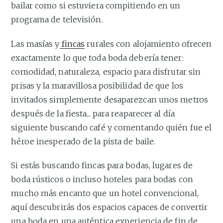
bailar como si estuviera compitiendo en un
programa de televisión.
Las masías y
fincas
rurales con alojamiento ofrecen
exactamente lo que toda boda debería tener:
comodidad, naturaleza, espacio para disfrutar sin
prisas y la maravillosa posibilidad de que los
invitados simplemente desaparezcan unos metros
después de la fiesta... para reaparecer al día
siguiente buscando café y comentando quién fue el
héroe inesperado de la pista de baile.
Si estás buscando fincas para bodas, lugares de
boda rústicos o incluso hoteles para bodas con
mucho más encanto que un hotel convencional,
aquí descubrirás dos espacios capaces de convertir
una boda en una auténtica experiencia de fin de