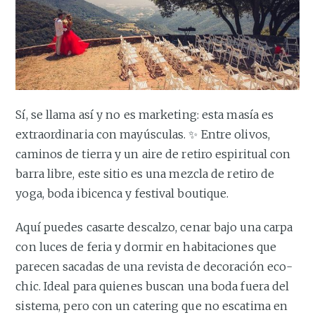
Sí, se llama así y no es marketing: esta masía es
extraordinaria con mayúsculas. ✨ Entre olivos,
caminos de tierra y un aire de retiro espiritual con
barra libre, este sitio es una mezcla de retiro de
yoga, boda ibicenca y festival boutique.
Aquí puedes casarte descalzo, cenar bajo una carpa
con luces de feria y dormir en habitaciones que
parecen sacadas de una revista de decoración eco-
chic. Ideal para quienes buscan una boda fuera del
sistema, pero con un catering que no escatima en