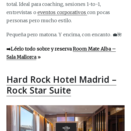
total. Ideal para coaching, sesiones 1-to-1,
entrevistas o
eventos corporativos
con pocas
personas pero mucho estilo.
Pequeña pero matona. Y encima, con encanto. 💼🌺
➡️Léelo todo sobre y reserva
Room Mate Alba –
Sala Mallorca
»
Hard Rock Hotel Madrid –
Rock Star Suite