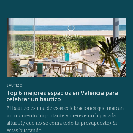
BAUTIZO
Top 6 mejores espacios en Valencia para
celebrar un bautizo
El bautizo es una de esas celebraciones que marcan
un momento importante y merece un lugar a la
altura (y que no se coma todo tu presupuesto). Si
estás buscando