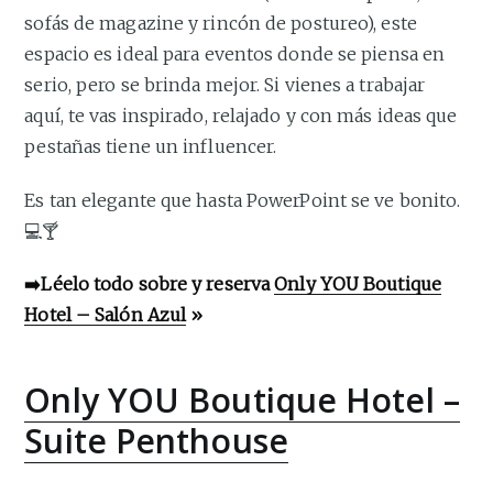
sofás de magazine y rincón de postureo), este
espacio es ideal para eventos donde se piensa en
serio, pero se brinda mejor. Si vienes a trabajar
aquí, te vas inspirado, relajado y con más ideas que
pestañas tiene un influencer.
Es tan elegante que hasta PowerPoint se ve bonito.
💻🍸
➡️Léelo todo sobre y reserva
Only YOU Boutique
Hotel – Salón Azul
»
Only YOU Boutique Hotel –
Suite Penthouse