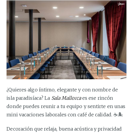
¿Quieres algo íntimo, elegante y con nombre de
isla paradisíaca? La
Sala Mallorca
es ese rincón
donde puedes reunir a tu equipo y sentirte en unas
mini vacaciones laborales con café de calidad. ☕🏝️
Decoración que relaja, buena acústica y privacidad