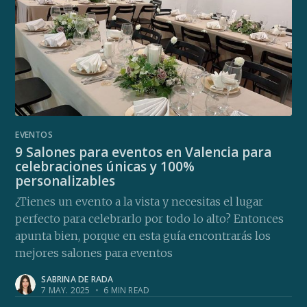
EVENTOS
9 Salones para eventos en Valencia para
celebraciones únicas y 100%
personalizables
¿Tienes un evento a la vista y necesitas el lugar
perfecto para celebrarlo por todo lo alto? Entonces
apunta bien, porque en esta guía encontrarás los
mejores salones para eventos
SABRINA DE RADA
7 MAY. 2025
•
6 MIN READ