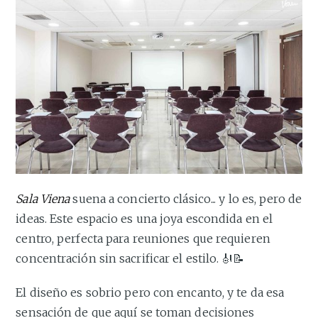
Sala Viena
suena a concierto clásico... y lo es, pero de
ideas. Este espacio es una joya escondida en el
centro, perfecta para reuniones que requieren
concentración sin sacrificar el estilo. 🎻📝
El diseño es sobrio pero con encanto, y te da esa
sensación de que aquí se toman decisiones