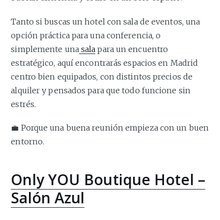
Tanto si buscas un hotel con sala de eventos, una
opción práctica para una conferencia, o
simplemente una
sala
para un encuentro
estratégico, aquí encontrarás espacios en Madrid
centro bien equipados, con distintos precios de
alquiler y pensados para que todo funcione sin
estrés.
💼 Porque una buena reunión empieza con un buen
entorno.
Only YOU Boutique Hotel –
Salón Azul