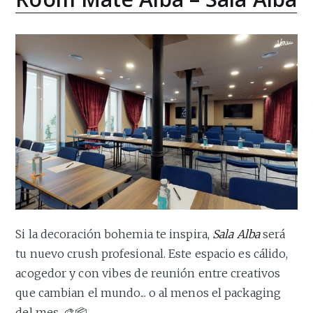
Si la decoración bohemia te inspira,
Sala Alba
será
tu nuevo crush profesional. Este espacio es cálido,
acogedor y con vibes de reunión entre creativos
que cambian el mundo... o al menos el packaging
del mes. 🎨📦