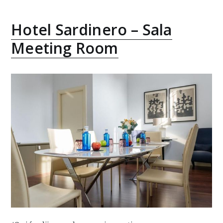
Hotel Sardinero – Sala
Meeting Room