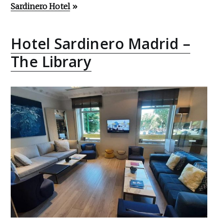
Sardinero Hotel
»
Hotel Sardinero Madrid –
The Library