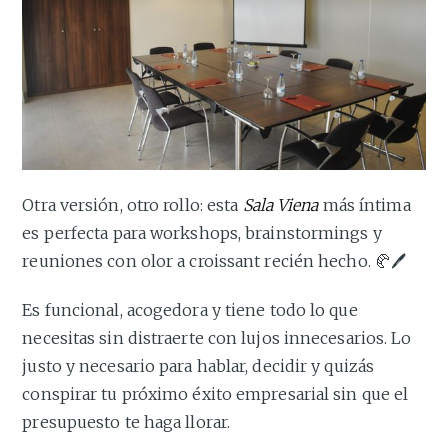
Otra versión, otro rollo: esta
Sala Viena
más íntima
es perfecta para workshops, brainstormings y
reuniones con olor a croissant recién hecho. 🥐🖊️
Es funcional, acogedora y tiene todo lo que
necesitas sin distraerte con lujos innecesarios. Lo
justo y necesario para hablar, decidir y quizás
conspirar tu próximo éxito empresarial sin que el
presupuesto te haga llorar.