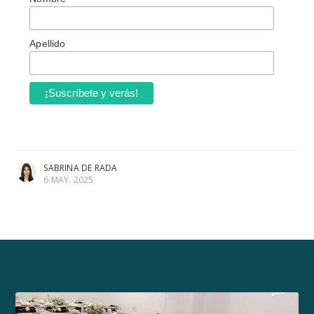
Apellido
SABRINA DE RADA
6 MAY. 2025