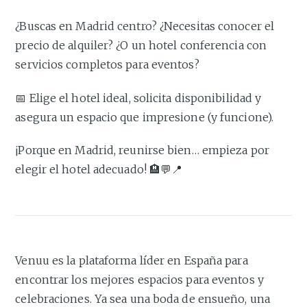
¿Buscas en Madrid centro? ¿Necesitas conocer el
precio de alquiler? ¿O un hotel conferencia con
servicios completos para eventos?
📅 Elige el hotel ideal, solicita disponibilidad y
asegura un espacio que impresione (y funcione).
¡Porque en Madrid, reunirse bien… empieza por
elegir el hotel adecuado! 🏨💬📍
Venuu es la plataforma líder en España para
encontrar los mejores espacios para eventos y
celebraciones. Ya sea una boda de ensueño, una