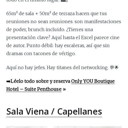
65m² de sala + 50m² de terraza hacen que tus
reuniones no sean reuniones: son manifestaciones
de poder, brunch incluido. ¿Tienes una
presentación clave? Aquí hasta el Excel parece cine
de autor. Punto débil: hay escaleras, así que sin
dramas con tacones de vértigo.
Aquí no hay jefes. Hay titanes del networking. 💬🌟
➡️Léelo todo sobre y reserva
Only YOU Boutique
Hotel – Suite Penthouse
»
Sala Viena / Capellanes