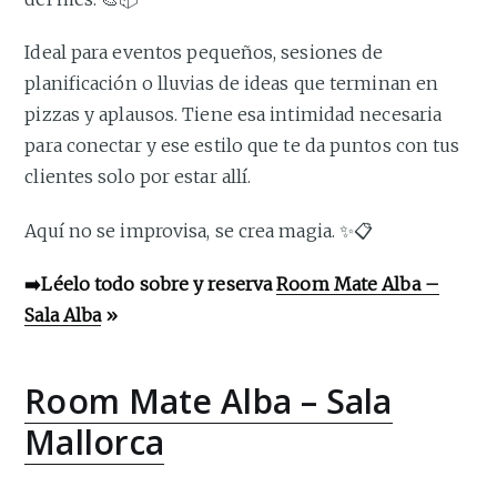
Ideal para eventos pequeños, sesiones de
planificación o lluvias de ideas que terminan en
pizzas y aplausos. Tiene esa intimidad necesaria
para conectar y ese estilo que te da puntos con tus
clientes solo por estar allí.
Aquí no se improvisa, se crea magia. ✨📋
➡️Léelo todo sobre y reserva
Room Mate Alba –
Sala Alba
»
Room Mate Alba – Sala
Mallorca