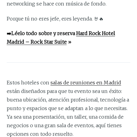
networking se hace con música de fondo.
Porque tú no eres jefe, eres leyenda. 🤘🔥
➡️Léelo todo sobre y reserva
Hard Rock Hotel
Madrid – Rock Star Suite
»
Estos hoteles con
salas de reuniones en Madrid
están diseñados para que tu evento sea un éxito:
buena ubicación, atención profesional, tecnología a
punto y espacios que se adaptan a lo que necesitas.
Ya sea una presentación, un taller, una comida de
negocios o una gran sala de eventos, aquí tienes
opciones con todo resuelto.