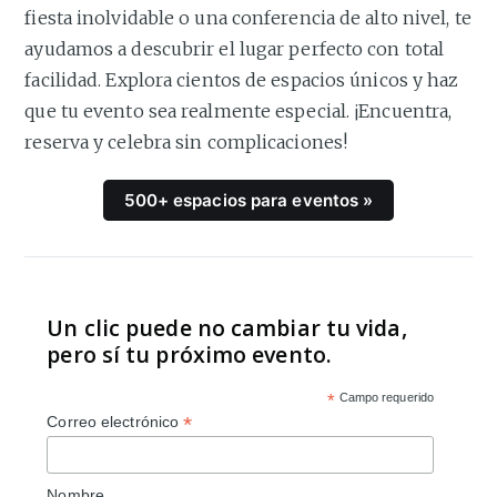
fiesta inolvidable o una conferencia de alto nivel, te
ayudamos a descubrir el lugar perfecto con total
facilidad. Explora cientos de espacios únicos y haz
que tu evento sea realmente especial. ¡Encuentra,
reserva y celebra sin complicaciones!
500+ espacios para eventos »
Un clic puede no cambiar tu vida,
pero sí tu próximo evento.
*
Campo requerido
*
Correo electrónico
Nombre