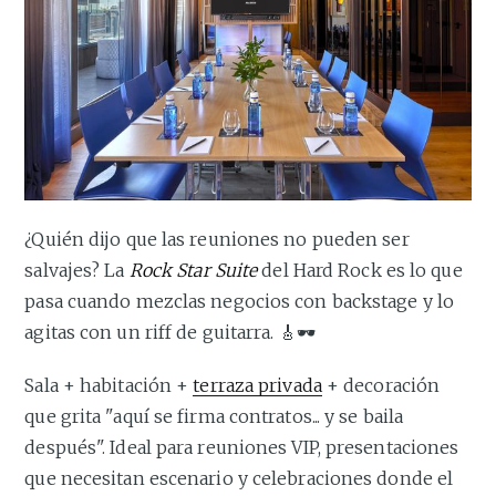
¿Quién dijo que las reuniones no pueden ser
salvajes? La
Rock Star Suite
del Hard Rock es lo que
pasa cuando mezclas negocios con backstage y lo
agitas con un riff de guitarra. 🎸🕶️
Sala + habitación +
terraza privada
+ decoración
que grita "aquí se firma contratos... y se baila
después". Ideal para reuniones VIP, presentaciones
que necesitan escenario y celebraciones donde el