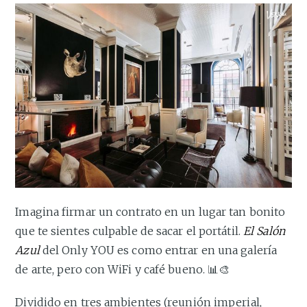
Imagina firmar un contrato en un lugar tan bonito
que te sientes culpable de sacar el portátil.
El Salón
Azul
del Only YOU es como entrar en una galería
de arte, pero con WiFi y café bueno. 📊🎨
Dividido en tres ambientes (reunión imperial,