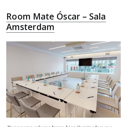
Room Mate Óscar – Sala
Amsterdam