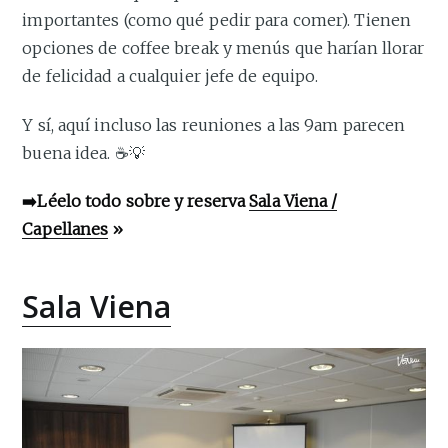
importantes (como qué pedir para comer). Tienen
opciones de coffee break y menús que harían llorar
de felicidad a cualquier jefe de equipo.
Y sí, aquí incluso las reuniones a las 9am parecen
buena idea. ☕💡
➡️Léelo todo sobre y reserva
Sala Viena /
Capellanes
»
Sala Viena