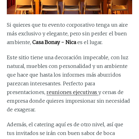
Si quieres que tu evento corporativo tenga un aire
más exclusivo y elegante, pero sin perder el buen
ambiente,
Casa Bonay - Nica
es el lugar.
Este sitio tiene una decoración impecable, con luz
natural, muebles con personalidad y un ambiente
que hace que hasta los informes más aburridos
parezcan interesantes. Perfecto para
presentaciones,
reuniones ejecutivas
y cenas de
empresa donde quieres impresionar sin necesidad
de exagerar.
Además, el catering aquí es de otro nivel, así que
tus invitados se irán con buen sabor de boca