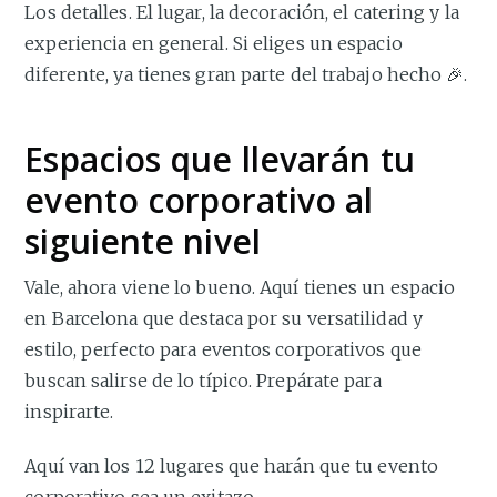
Los detalles. El lugar, la decoración, el catering y la
experiencia en general. Si eliges un espacio
diferente, ya tienes gran parte del trabajo hecho 🎉.
Espacios que llevarán tu
evento corporativo al
siguiente nivel
Vale, ahora viene lo bueno. Aquí tienes un espacio
en Barcelona que destaca por su versatilidad y
estilo, perfecto para eventos corporativos que
buscan salirse de lo típico. Prepárate para
inspirarte.
Aquí van los 12 lugares que harán que tu evento
corporativo sea un exitazo.