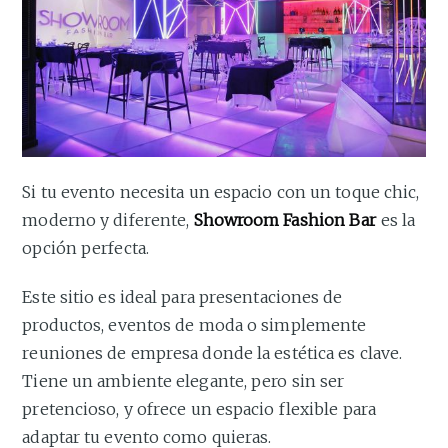
Si tu evento necesita un espacio con un toque chic,
moderno y diferente,
Showroom Fashion Bar
es la
opción perfecta.
Este sitio es ideal para presentaciones de
productos, eventos de moda o simplemente
reuniones de empresa donde la estética es clave.
Tiene un ambiente elegante, pero sin ser
pretencioso, y ofrece un espacio flexible para
adaptar tu evento como quieras.