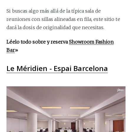
Si buscas algo más allá de la típica sala de
reuniones con sillas alineadas en fila, este sitio te
dará la dosis de originalidad que necesitas.
Léelo todo sobre y reserva
Showroom Fashion
Bar
»
Le Méridien - Espai Barcelona