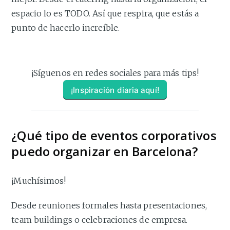
espacio lo es TODO. Así que respira, que estás a
punto de hacerlo increíble.
¡Síguenos en redes sociales para más tips!
¡Inspiración diaria aquí!
¿Qué tipo de eventos corporativos
puedo organizar en Barcelona?
¡Muchísimos!
Desde reuniones formales hasta presentaciones,
team buildings o celebraciones de empresa.