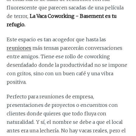
fluorescente que parecen sacadas de una película
de terror,
La Vaca Coworking - Basement es tu
refugio.
Este espacio es tan acogedor que hasta las
reuniones
más tensas parecerán conversaciones
entre amigos. Tiene ese rollo de coworking
desenfadado donde la productividad no se impone
con gritos, sino con un buen café y una vibra
positiva.
Perfecto para reuniones de empresa,
presentaciones de proyectos o encuentros con
clientes donde quieres que todo fluya con
naturalidad. Y sí, el nombre se debe a que el local
antes era una lechería. No hay vacas reales, pero el