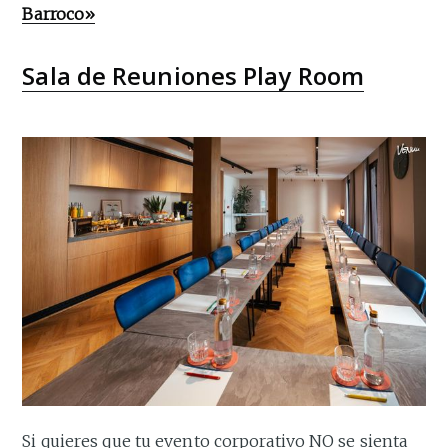
Barroco»
Sala de Reuniones Play Room
Si quieres que tu evento corporativo NO se sienta