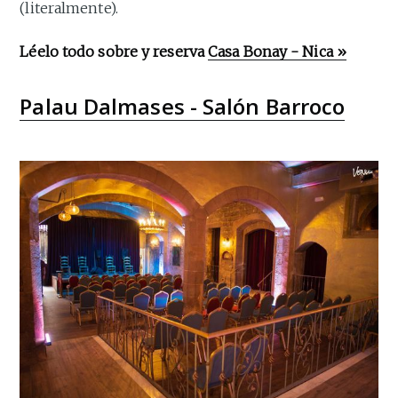
(literalmente).
Léelo todo sobre y reserva
Casa Bonay - Nica »
Palau Dalmases - Salón Barroco