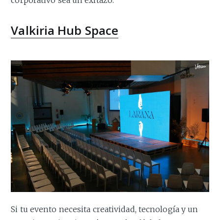
Valkiria Hub Space
Si tu evento necesita creatividad, tecnología y un