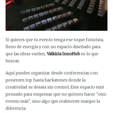
Si quieres que tu evento tenga ese toque futurista,
lleno de energía y con un espacio diseñado para
que las ideas vuelen,
Valkiria InnoHub
es lo que
buscas.
Aquí puedes organizar desde conferencias con
ponentes top hasta hackatones donde la
creatividad se desata sin control. Este espacio está
pensado para empresas que no quieren hacer "otro
evento más", sino algo que realmente marque la
diferencia.