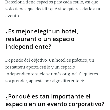
Barcelona tiene espacios para cada estilo, así que
solo tienes que decidir qué vibe quieres darle a tu
evento .
¿Es mejor elegir un hotel,
restaurant o un espacio
independiente?
Depende del objetivo. Un hotel es práctico, un
restaurant aporta estilo y un espacio
independiente suele ser más original. Si quieres
sorprender, apuesta por algo diferente 🎉.
¿Por qué es tan importante el
espacio en un evento corporativo?