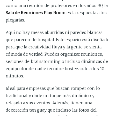
como una reunión de profesores en los años 90, la
Sala de Reuniones Play Room
es la respuesta a tus
plegarias.
Aquí no hay mesas aburridas ni paredes blancas
que parecen de hospital. Este espacio está diseñado
para que la creatividad fluya y la gente se sienta
cómoda de verdad. Puedes organizar reuniones,
sesiones de brainstorming o incluso dinámicas de
equipo donde nadie termine bostezando a los 10
minutos.
Ideal para empresas que buscan romper con lo
tradicional y darle un toque más dinámico y
relajado a sus eventos. Además, tienen una
decoración tan guay que incluso las fotos del