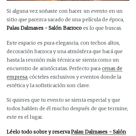
Si alguna vez soñaste con hacer un evento en un
sitio que parezca sacado de una película de época,
Palau Dalmases - Salón Barroco
es lo que buscas.
Este espacio es pura elegancia, con techos altos,
decoración barroca y una atmósfera que hará que
hasta la reunión más técnica se sienta como un
encuentro de aristócratas. Perfecto para
cenas de
empresa
, cócteles exclusivos y eventos donde la
estética y la sofisticación son clave.
Si quieres que tu evento se sienta especial y que
todos hablen de él mucho después de que termine,
este es el lugar.
Léelo todo sobre y reserva
Palau Dalmases - Salón