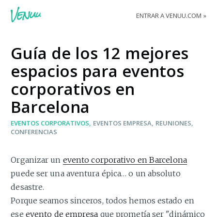
ENTRAR A VENUU.COM
Guía de los 12 mejores
espacios para eventos
corporativos en
Barcelona
EVENTOS CORPORATIVOS
EVENTOS EMPRESA
REUNIONES
CONFERENCIAS
Organizar un
evento corporativo en Barcelona
puede ser una aventura épica… o un absoluto
desastre.
Porque seamos sinceros, todos hemos estado en
ese
evento de empresa
que prometía ser "dinámico