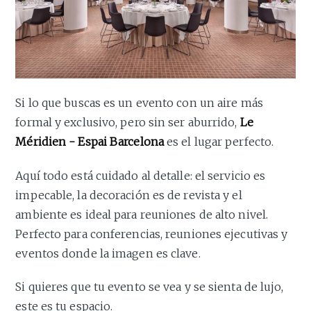
Si lo que buscas es un evento con un aire más
formal y exclusivo, pero sin ser aburrido,
Le
Méridien - Espai Barcelona
es el lugar perfecto.
Aquí todo está cuidado al detalle: el servicio es
impecable, la decoración es de revista y el
ambiente es ideal para reuniones de alto nivel.
Perfecto para conferencias, reuniones ejecutivas y
eventos donde la imagen es clave.
Si quieres que tu evento se vea y se sienta de lujo,
este es tu espacio.