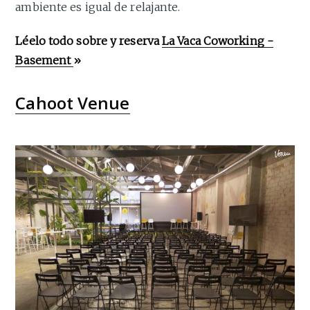
ambiente es igual de relajante.
Léelo todo sobre y reserva
La Vaca Coworking -
Basement
»
Cahoot Venue