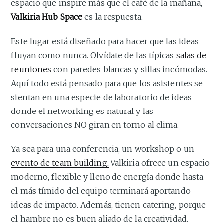
espacio que inspire más que el café de la mañana,
Valkiria Hub Space
es la respuesta.
Este lugar está diseñado para hacer que las ideas
fluyan como nunca. Olvídate de las típicas
salas de
reuniones
con paredes blancas y sillas incómodas.
Aquí todo está pensado para que los asistentes se
sientan en una especie de laboratorio de ideas
donde el networking es natural y las
conversaciones NO giran en torno al clima.
Ya sea para una conferencia, un workshop o un
evento de team building,
Valkiria ofrece un espacio
moderno, flexible y lleno de energía donde hasta
el más tímido del equipo terminará aportando
ideas de impacto. Además, tienen catering, porque
el hambre no es buen aliado de la creatividad.