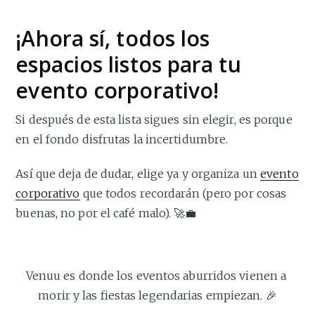
¡Ahora sí, todos los
espacios listos para tu
evento corporativo!
Si después de esta lista sigues sin elegir, es porque
en el fondo disfrutas la incertidumbre.
Así que deja de dudar, elige ya y organiza un
evento
corporativo
que todos recordarán (pero por cosas
buenas, no por el café malo). 🚀💼
Venuu es donde los eventos aburridos vienen a 
morir y las fiestas legendarias empiezan. 🎉