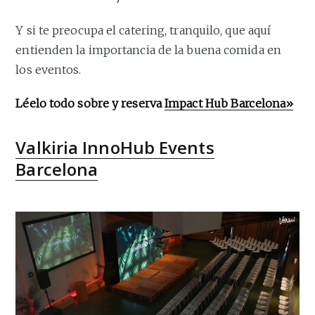
Y si te preocupa el catering, tranquilo, que aquí
entienden la importancia de la buena comida en
los eventos.
Léelo todo sobre y reserva
Impact Hub Barcelona»
Valkiria InnoHub Events
Barcelona