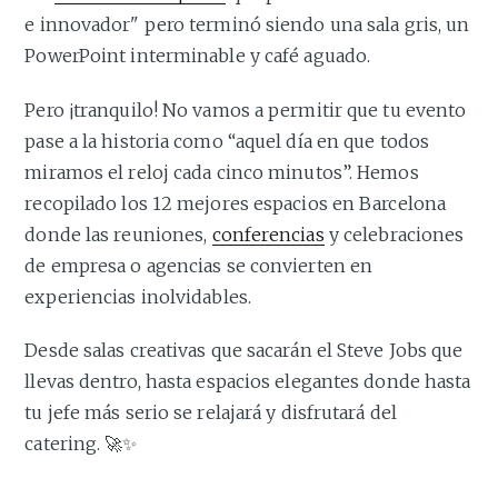
e innovador" pero terminó siendo una sala gris, un
PowerPoint interminable y café aguado.
Pero ¡tranquilo! No vamos a permitir que tu evento
pase a la historia como “aquel día en que todos
miramos el reloj cada cinco minutos”. Hemos
recopilado los 12 mejores espacios en Barcelona
donde las reuniones,
conferencias
y celebraciones
de empresa o agencias se convierten en
experiencias inolvidables.
Desde salas creativas que sacarán el Steve Jobs que
llevas dentro, hasta espacios elegantes donde hasta
tu jefe más serio se relajará y disfrutará del
catering. 🚀✨