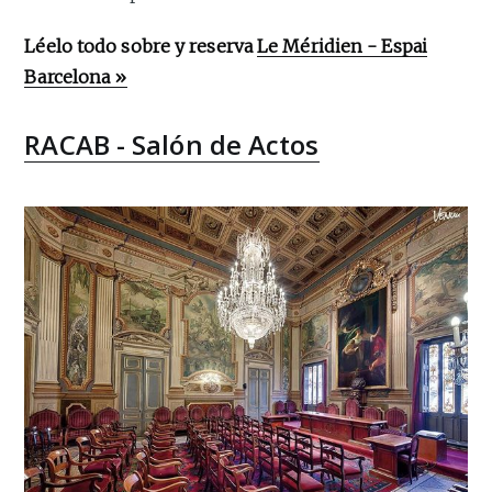
Léelo todo sobre y reserva
Le Méridien - Espai
Barcelona »
RACAB - Salón de Actos