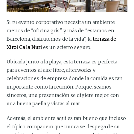
Si tu evento corporativo necesita un ambiente
menos de "oficina gris" y más de "estamos en
Barcelona, disfrutemos de la vida", la
terraza de
Xiroi Ca la Nuri
es un acierto seguro.
Ubicada junto a la playa, esta terraza es perfecta
para eventos al aire libre, afterworks y
celebraciones de empresa donde la comida es tan
importante como la reunión. Porque, seamos
sinceros, una presentación se digiere mejor con
una buena paella y vistas al mar.
Además, el ambiente aquí es tan bueno que incluso
el típico compañero que nunca se despega de su