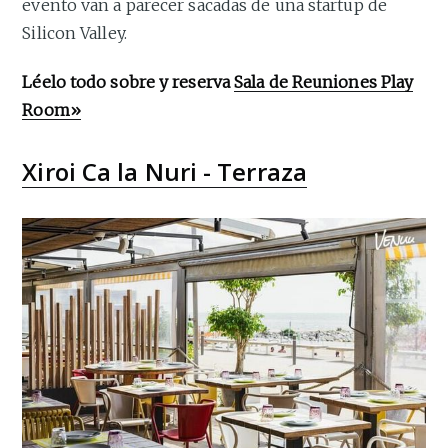
evento van a parecer sacadas de una startup de
Silicon Valley.
Léelo todo sobre y reserva
Sala de Reuniones Play
Room»
Xiroi Ca la Nuri - Terraza