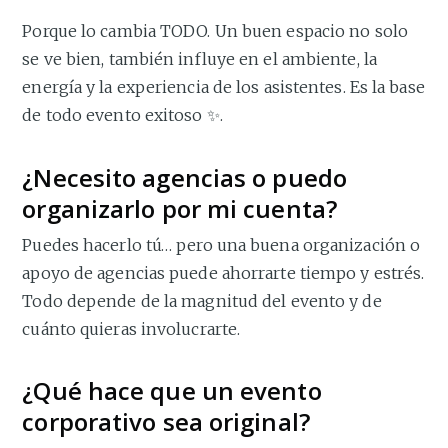
Porque lo cambia TODO. Un buen espacio no solo
se ve bien, también influye en el ambiente, la
energía y la experiencia de los asistentes. Es la base
de todo evento exitoso ✨.
¿Necesito agencias o puedo
organizarlo por mi cuenta?
Puedes hacerlo tú… pero una buena organización o
apoyo de agencias puede ahorrarte tiempo y estrés.
Todo depende de la magnitud del evento y de
cuánto quieras involucrarte.
¿Qué hace que un evento
corporativo sea original?