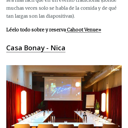
sea más fácil que en un evento tradicional (donde
muchas veces solo se habla de la comida y de qué
tan largas son las diapositivas).
Léelo todo sobre y reserva
Cahoot Venue»
Casa Bonay - Nica