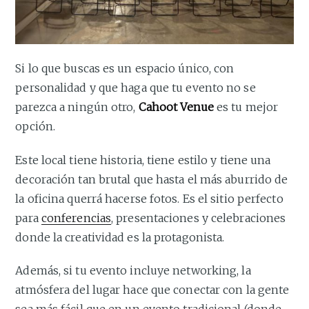
Si lo que buscas es un espacio único, con
personalidad y que haga que tu evento no se
parezca a ningún otro,
Cahoot Venue
es tu mejor
opción.
Este local tiene historia, tiene estilo y tiene una
decoración tan brutal que hasta el más aburrido de
la oficina querrá hacerse fotos. Es el sitio perfecto
para
conferencias
, presentaciones y celebraciones
donde la creatividad es la protagonista.
Además, si tu evento incluye networking, la
atmósfera del lugar hace que conectar con la gente