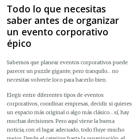
Todo lo que necesitas
saber antes de organizar
un evento corporativo
épico
Sabemos que planear eventos corporativos puede
parecer un puzzle gigante, pero tranquilo… no
necesitas volverte loco para hacerlo bien.
Elegir entre diferentes tipos de eventos
corporativos, coordinar empresas, decidir si quieres
un espacio más original o algo más clásico… sí, hay
muchas decisiones. Pero aquí viene la buena
noticia; con el lugar adecuado, todo fluye mucho
mejor. Desde el catering hasta la organización, el