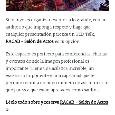
Si lo tuyo es organizar eventos a lo grande, con un
auditorio que imponga respeto y haga que
cualquier presentación parezca un TED Talk,
RACAB - Salón de Actos
es tu opción.
Este espacio es perfecto para conferencias, charlas
y eventos donde la imagen profesional es
importante. Tiene una acústica increíble, un
escenario imponente y una capacidad que te
permite reunir a un buen número de asistentes sin
que parezca que están apretados como sardinas.
Léelo todo sobre y reserva
RACAB - Salón de Actos
»