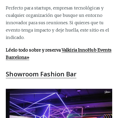
Perfecto para startups, empresas tecnológicas y
cualquier organización que busque un entorno
innovador para sus reuniones. Si quieres que tu
evento tenga impacto y deje huella, este sitio es el
indicado.
Léelo todo sobre y reserva
Valkiria InnoHub Events
Barcelona»
Showroom Fashion Bar