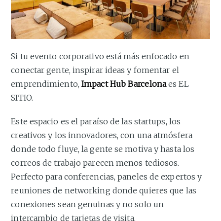
Si tu evento corporativo está más enfocado en
conectar gente, inspirar ideas y fomentar el
emprendimiento,
Impact Hub Barcelona
es EL
SITIO.
Este espacio es el paraíso de las startups, los
creativos y los innovadores, con una atmósfera
donde todo fluye, la gente se motiva y hasta los
correos de trabajo parecen menos tediosos.
Perfecto para conferencias, paneles de expertos y
reuniones de networking donde quieres que las
conexiones sean genuinas y no solo un
intercambio de tarjetas de visita.