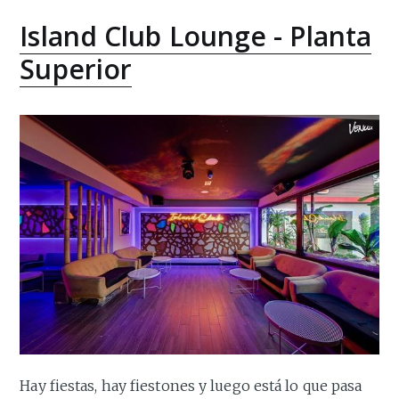
Island Club Lounge - Planta
Superior
Hay fiestas, hay fiestones y luego está lo que pasa