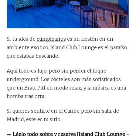
Si tu idea de
cumpleaños
es un fiestón en un
ambiente exótico, Island Club Lounge es el paraíso
que estabas buscando.
Aquí todo es lujo, pero sin perder el toque
underground. Los cócteles son más sofisticados
que un Bratt Pitt en modo relax, y la música es una
bomba tras otra.
Si quieres sentirte en el Caribe pero sin salir de
Madrid, este es tu sitio.
➡️
Léelo todo sobre y reserva
[Island Club Lounge -