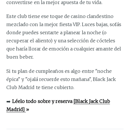
convertirse en la mejor apuesta de tu vida.
Este club tiene ese toque de casino clandestino
mezclado con la mejor fiesta VIP. Luces bajas, sofás
donde puedes sentarte a planear la noche (o
recuperar el aliento) y una selección de cócteles
que haría llorar de emoción a cualquier amante del
buen beber.
Si tu plan de cumpleaños es algo entre "noche
épica" y "ojalá recuerde esto mañana", Black Jack
Club Madrid te tiene cubierto.
➡️
Léelo todo sobre y reserva
[Black Jack Club
Madrid]
»