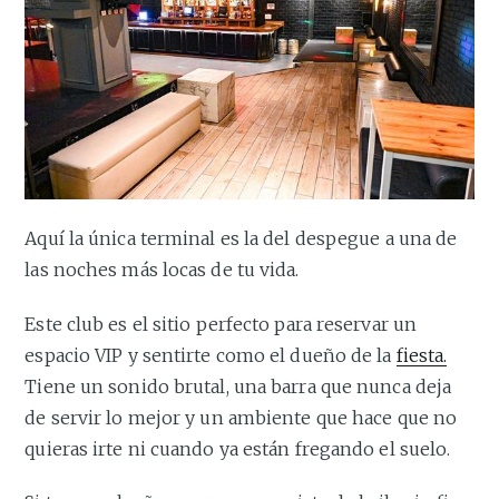
Aquí la única terminal es la del despegue a una de
las noches más locas de tu vida.
Este club es el sitio perfecto para reservar un
espacio VIP y sentirte como el dueño de la
fiesta.
Tiene un sonido brutal, una barra que nunca deja
de servir lo mejor y un ambiente que hace que no
quieras irte ni cuando ya están fregando el suelo.