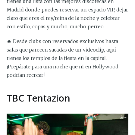
tienes una lista con las mejores discotecas en
Madrid donde puedes reservar un espacio VIP, dejar
claro que eres el rey/reina de la noche y celebrar
con estilo, copas y mucho, mucho perreo.
🔥 Desde clubs con reservados exclusivos hasta
salas que parecen sacadas de un videoclip, aquí
tienes los templos de la fiesta en la capital.
¡Prepárate para una noche que ni en Hollywood
podrían recrear!
TBC Tentazion