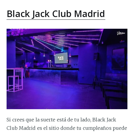
Black Jack Club Madrid
Si crees que la suerte está de tu lado, Black Jack
Club Madrid es el sitio donde tu cumpleaños puede