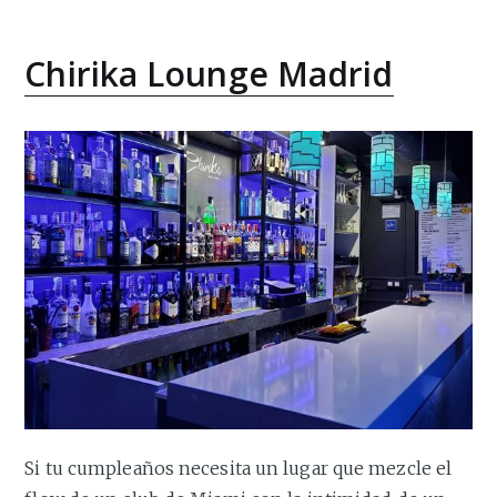
Chirika Lounge Madrid
Si tu cumpleaños necesita un lugar que mezcle el