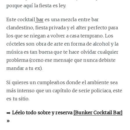
porque aquí la fiesta es ley.
Este cocktail
bar
es una mezcla entre bar
clandestino, fiesta privada y el after perfecto para
los que se niegan a volver a casa temprano. Los
cócteles son obra de arte en forma de alcohol y la
música es tan buena que te hace olvidar cualquier
problema (como ese mensaje que nunca debiste
mandar a tu ex).
Si quieres un cumpleaños donde el ambiente sea
más intenso que un capítulo de serie policiaca, este
es tu sitio.
➡️
Léelo todo sobre y reserva
[Bunker Cocktail Bar]
»