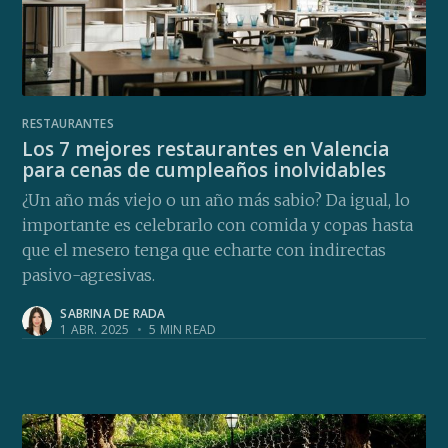
RESTAURANTES
Los 7 mejores restaurantes en Valencia
para cenas de cumpleaños inolvidables
¿Un año más viejo o un año más sabio? Da igual, lo
importante es celebrarlo con comida y copas hasta
que el mesero tenga que echarte con indirectas
pasivo-agresivas.
SABRINA DE RADA
1 ABR. 2025
•
5 MIN READ