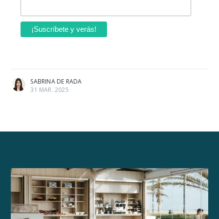
SABRINA DE RADA
31 MAR. 2025