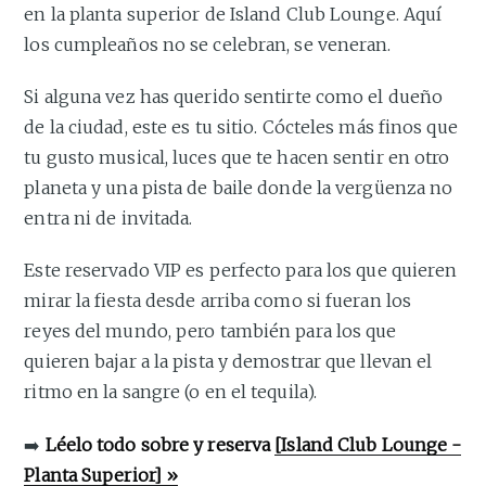
en la planta superior de Island Club Lounge. Aquí
los cumpleaños no se celebran, se veneran.
Si alguna vez has querido sentirte como el dueño
de la ciudad, este es tu sitio. Cócteles más finos que
tu gusto musical, luces que te hacen sentir en otro
planeta y una pista de baile donde la vergüenza no
entra ni de invitada.
Este reservado VIP es perfecto para los que quieren
mirar la fiesta desde arriba como si fueran los
reyes del mundo, pero también para los que
quieren bajar a la pista y demostrar que llevan el
ritmo en la sangre (o en el tequila).
➡️
Léelo todo sobre y reserva
[Island Club Lounge -
Planta Superior] »