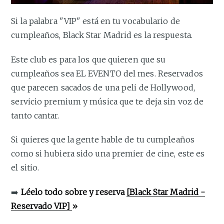
Si la palabra "VIP" está en tu vocabulario de
cumpleaños, Black Star Madrid es la respuesta.
Este club es para los que quieren que su
cumpleaños sea EL EVENTO del mes. Reservados
que parecen sacados de una peli de Hollywood,
servicio premium y música que te deja sin voz de
tanto cantar.
Si quieres que la gente hable de tu cumpleaños
como si hubiera sido una premier de cine, este es
el sitio.
➡️
Léelo todo sobre y reserva
[Black Star Madrid -
Reservado VIP]
»