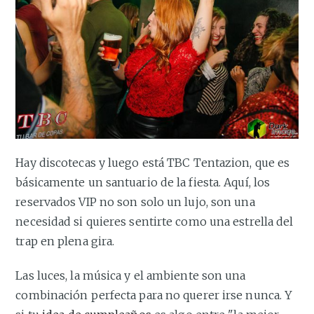
Hay discotecas y luego está TBC Tentazion, que es
básicamente un santuario de la fiesta. Aquí, los
reservados VIP no son solo un lujo, son una
necesidad si quieres sentirte como una estrella del
trap en plena gira.
Las luces, la música y el ambiente son una
combinación perfecta para no querer irse nunca. Y