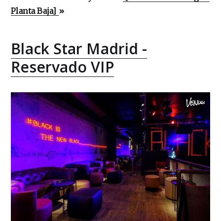
Planta Baja]
»
Black Star Madrid -
Reservado VIP