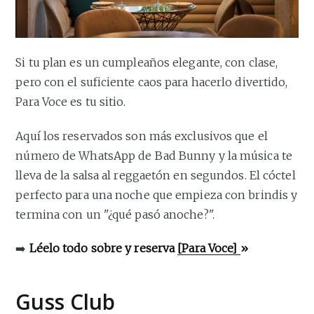
Si tu plan es un cumpleaños elegante, con clase,
pero con el suficiente caos para hacerlo divertido,
Para Voce es tu sitio.
Aquí los reservados son más exclusivos que el
número de WhatsApp de Bad Bunny y la música te
lleva de la salsa al reggaetón en segundos. El cóctel
perfecto para una noche que empieza con brindis y
termina con un "¿qué pasó anoche?".
➡️
Léelo todo sobre y reserva
[Para Voce]
»
Guss Club