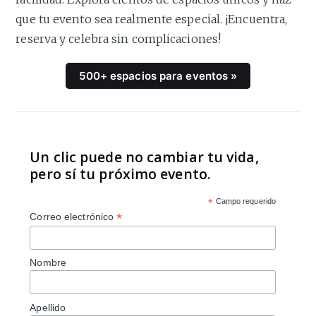
que tu evento sea realmente especial. ¡Encuentra,
reserva y celebra sin complicaciones!
500+ espacios para eventos »
Un clic puede no cambiar tu vida,
pero sí tu próximo evento.
*
Campo requerido
*
Correo electrónico
Nombre
Apellido