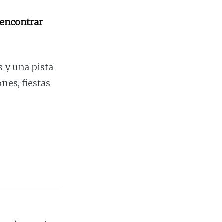
 encontrar
 y una pista
nes, fiestas