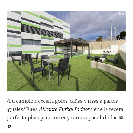
¿Tu cumple necesita goles, cañas y risas a partes
iguales? Pues
Alicante Fútbol Indoor
tiene la receta
perfecta: pista para correr y terraza para brindar. ⚽
🍻