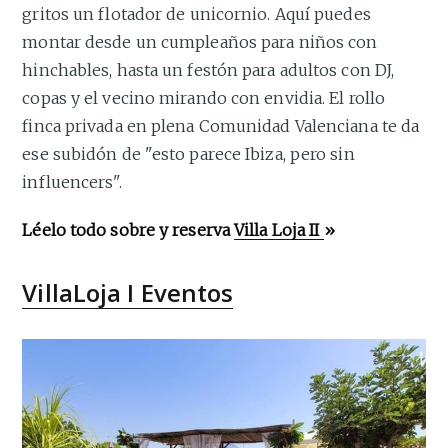
gritos un flotador de unicornio. Aquí puedes
montar desde un cumpleaños para niños con
hinchables, hasta un festón para adultos con DJ,
copas y el vecino mirando con envidia. El rollo
finca privada en plena Comunidad Valenciana te da
ese subidón de "esto parece Ibiza, pero sin
influencers".
Léelo todo sobre y reserva
Villa Loja II
»
VillaLoja I Eventos