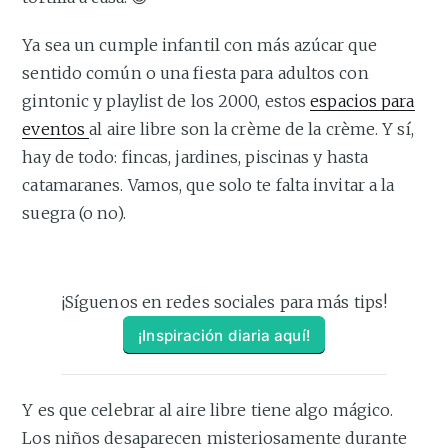
Ya sea un cumple infantil con más azúcar que
sentido común o una fiesta para adultos con
gintonic y playlist de los 2000, estos
espacios para
eventos
al aire libre son la crème de la crème. Y sí,
hay de todo: fincas, jardines, piscinas y hasta
catamaranes. Vamos, que solo te falta invitar a la
suegra (o no).
¡Síguenos en redes sociales para más tips!
¡Inspiración diaria aquí!
Y es que celebrar al aire libre tiene algo mágico.
Los niños desaparecen misteriosamente durante