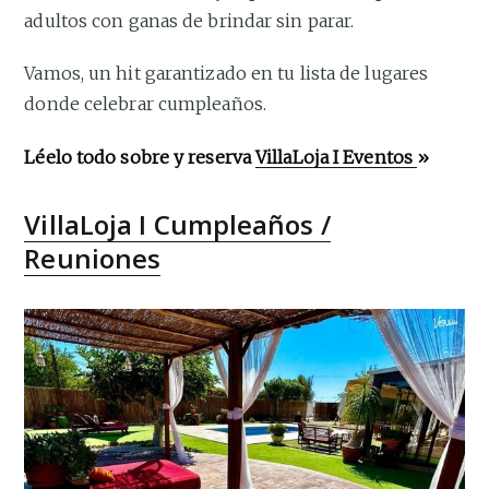
adultos con ganas de brindar sin parar.
Vamos, un hit garantizado en tu lista de lugares
donde celebrar cumpleaños.
Léelo todo sobre y reserva
VillaLoja I Eventos
»
VillaLoja I Cumpleaños /
Reuniones