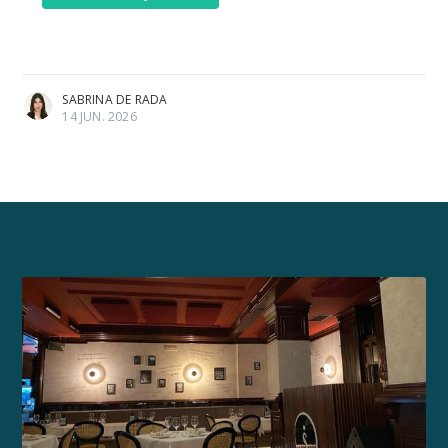
SABRINA DE RADA
14 JUN. 2026