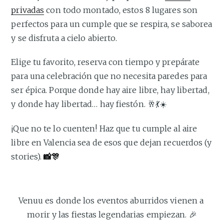
privadas
con todo montado, estos 8 lugares son
perfectos para un cumple que se respira, se saborea
y se disfruta a cielo abierto.
Elige tu favorito, reserva con tiempo y prepárate
para una celebración que no necesita paredes para
ser épica. Porque donde hay aire libre, hay libertad,
y donde hay libertad… hay fiestón. 🥂💃☀️
¡Que no te lo cuenten! Haz que tu cumple al aire
libre en Valencia sea de esos que dejan recuerdos (y
stories).
📸🎊
Venuu es donde los eventos aburridos vienen a 
morir y las fiestas legendarias empiezan. 🎉