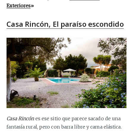
Exteriores
»
Casa Rincón, El paraíso escondido
Casa Rincón
es ese sitio que parece sacado de una
fantasía rural, pero con barra libre y cama elástica.