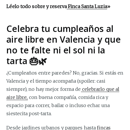
Léelo todo sobre y reserva
Finca Santa Luzia
»
Celebra tu cumpleaños al
aire libre en Valencia y que
no te falte ni el sol ni la
tarta 🎂🌿
¿Cumpleaños entre paredes? No, gracias. Si estás en
Valencia y el tiempo acompaña (spoiler: casi
siempre), no hay mejor forma de
celebrarlo que al
aire libre,
con buena compañía, comida rica y
espacio para correr, bailar o incluso echar una
siestecita post-tarta.
Desde jardines urbanos y parques hasta
fincas