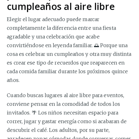
cumpleaños al aire libre
Elegir el lugar adecuado puede marcar
completamente la diferencia entre una fiesta
agradable y una celebración que acabe
convirtiéndose en leyenda familiar. 🌅 Porque una
cosa es celebrar un cumpleaños y otra muy distinta
es crear ese tipo de recuerdos que reaparecen en
cada comida familiar durante los próximos quince
años.
Cuando buscas lugares al aire libre para eventos,
conviene pensar en la comodidad de todos los
invitados. 🌴 Los niños necesitan espacio para
correr, jugar y gastar energía como si acabaran de
descubrir el café. Los adultos, por su parte,
agradecen zonas cómodas donde conversar, comer