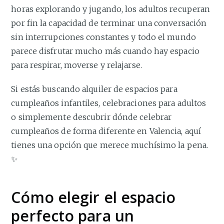
horas explorando y jugando, los adultos recuperan
por fin la capacidad de terminar una conversación
sin interrupciones constantes y todo el mundo
parece disfrutar mucho más cuando hay espacio
para respirar, moverse y relajarse.
Si estás buscando alquiler de espacios para
cumpleaños infantiles, celebraciones para adultos
o simplemente descubrir dónde celebrar
cumpleaños de forma diferente en Valencia, aquí
tienes una opción que merece muchísimo la pena.
✨
Cómo elegir el espacio
perfecto para un