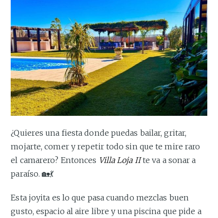
¿Quieres una fiesta donde puedas bailar, gritar,
mojarte, comer y repetir todo sin que te mire raro
el camarero? Entonces
Villa Loja II
te va a sonar a
paraíso. 🏡💃
Esta joyita es lo que pasa cuando mezclas buen
gusto, espacio al aire libre y una piscina que pide a