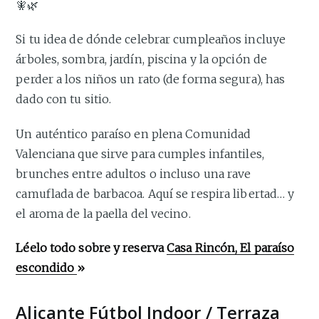
🧚🌿
Si tu idea de dónde celebrar cumpleaños incluye
árboles, sombra, jardín, piscina y la opción de
perder a los niños un rato (de forma segura), has
dado con tu sitio.
Un auténtico paraíso en plena Comunidad
Valenciana que sirve para cumples infantiles,
brunches entre adultos o incluso una rave
camuflada de barbacoa. Aquí se respira libertad… y
el aroma de la paella del vecino.
Léelo todo sobre y reserva
Casa Rincón, El paraíso
escondido
»
Alicante Fútbol Indoor / Terraza