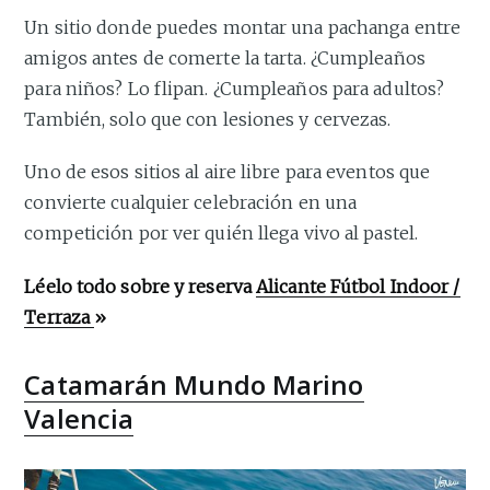
Un sitio donde puedes montar una pachanga entre
amigos antes de comerte la tarta. ¿Cumpleaños
para niños? Lo flipan. ¿Cumpleaños para adultos?
También, solo que con lesiones y cervezas.
Uno de esos sitios al aire libre para eventos que
convierte cualquier celebración en una
competición por ver quién llega vivo al pastel.
Léelo todo sobre y reserva
Alicante Fútbol Indoor /
Terraza
»
Catamarán Mundo Marino
Valencia