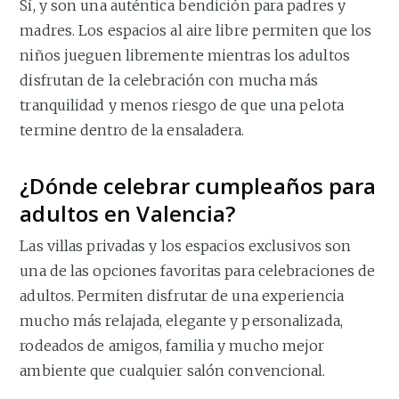
Sí, y son una auténtica bendición para padres y
madres. Los espacios al aire libre permiten que los
niños jueguen libremente mientras los adultos
disfrutan de la celebración con mucha más
tranquilidad y menos riesgo de que una pelota
termine dentro de la ensaladera.
¿Dónde celebrar cumpleaños para
adultos en Valencia?
Las villas privadas y los espacios exclusivos son
una de las opciones favoritas para celebraciones de
adultos. Permiten disfrutar de una experiencia
mucho más relajada, elegante y personalizada,
rodeados de amigos, familia y mucho mejor
ambiente que cualquier salón convencional.