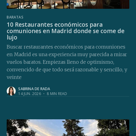
BARATAS
10 Restaurantes económicos para
comuniones en Madrid donde se come de
lujo
Buscar restaurantes económicos para comuniones
en Madrid es una experiencia muy parecida a mirar
vuelos baratos. Empiezas lleno de optimismo,
convencido de que todo será razonable y sencillo, y
veinte
SABRINA DE RADA
14 JUN. 2026
•
8 MIN READ