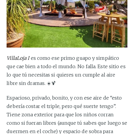
VillaLoja I
es como ese primo guapo y simpático
que cae bien a todo el mundo. No falla. Este sitio es
lo que tú necesitas si quieres un cumple al aire
libre sin dramas. ☀️🍹
Espacioso, privado, bonito, y con ese aire de “esto
debería costar el triple, pero qué suerte tengo”.
Tiene zona exterior para que los niños corran
como si fueran libres (aunque tú sabes que luego se
duermen en el coche) y espacio de sobra para