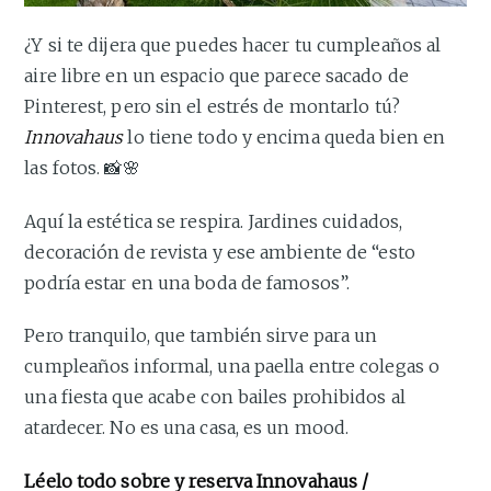
¿Y si te dijera que puedes hacer tu cumpleaños al
aire libre en un espacio que parece sacado de
Pinterest, pero sin el estrés de montarlo tú?
Innovahaus
lo tiene todo y encima queda bien en
las fotos. 📸🌸
Aquí la estética se respira. Jardines cuidados,
decoración de revista y ese ambiente de “esto
podría estar en una boda de famosos”.
Pero tranquilo, que también sirve para un
cumpleaños informal, una paella entre colegas o
una fiesta que acabe con bailes prohibidos al
atardecer. No es una casa, es un mood.
Léelo todo sobre y reserva
Innovahaus /