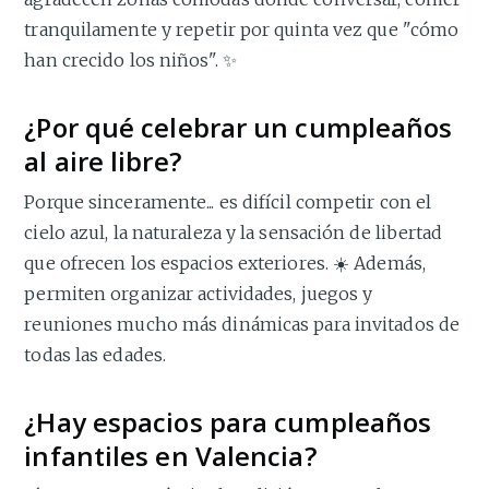
tranquilamente y repetir por quinta vez que "cómo
han crecido los niños". ✨
¿Por qué celebrar un cumpleaños
al aire libre?
Porque sinceramente... es difícil competir con el
cielo azul, la naturaleza y la sensación de libertad
que ofrecen los espacios exteriores. ☀️ Además,
permiten organizar actividades, juegos y
reuniones mucho más dinámicas para invitados de
todas las edades.
¿Hay espacios para cumpleaños
infantiles en Valencia?