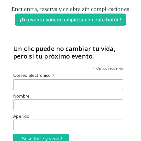
¡Encuentra, reserva y celebra sin complicaciones!
¡Tu evento soñado empieza con este botón!
Un clic puede no cambiar tu vida,
pero sí tu próximo evento.
*
Campo requerido
*
Correo electrónico
Nombre
Apellido