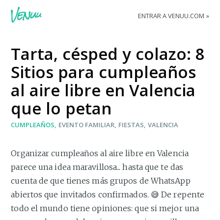
ENTRAR A VENUU.COM
Tarta, césped y colazo: 8
Sitios para cumpleaños
al aire libre en Valencia
que lo petan
CUMPLEAÑOS
EVENTO FAMILIAR
FIESTAS
VALENCIA
Organizar cumpleaños al aire libre en Valencia
parece una idea maravillosa... hasta que te das
cuenta de que tienes más grupos de WhatsApp
abiertos que invitados confirmados. 😅 De repente
todo el mundo tiene opiniones: que si mejor una