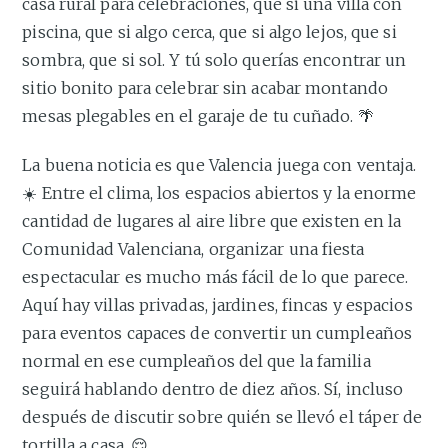
casa rural para celebraciones, que si una villa con
piscina, que si algo cerca, que si algo lejos, que si
sombra, que si sol. Y tú solo querías encontrar un
sitio bonito para celebrar sin acabar montando
mesas plegables en el garaje de tu cuñado. 🌴
La buena noticia es que Valencia juega con ventaja.
☀️ Entre el clima, los espacios abiertos y la enorme
cantidad de lugares al aire libre que existen en la
Comunidad Valenciana, organizar una fiesta
espectacular es mucho más fácil de lo que parece.
Aquí hay villas privadas, jardines, fincas y espacios
para eventos capaces de convertir un cumpleaños
normal en ese cumpleaños del que la familia
seguirá hablando dentro de diez años. Sí, incluso
después de discutir sobre quién se llevó el táper de
tortilla a casa. 😌