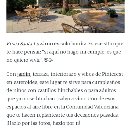
Finca Santa Luzia
no es solo bonita. Es ese sitio que
te hace pensar: “si aquí no hago mi cumple, es que
no quiero vivir”. 🌸🥳
Con
jardín
, terraza, interiorazo y vibes de Pinterest
en esteroides, este lugar te sirve para cumpleaños
de niños con castillos hinchables o para adultos
que ya no se hinchan... salvo a vino. Uno de esos
espacios al aire libre en la Comunidad Valenciana
que te hacen replantearte tus decisiones pasadas.
¡Hazlo por las fotos, hazlo por ti!