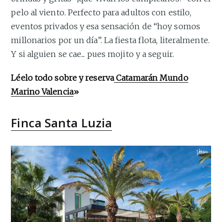
pelo al viento. Perfecto para adultos con estilo,
eventos privados y esa sensación de “hoy somos
millonarios por un día”. La fiesta flota, literalmente.
Y si alguien se cae... pues mojito y a seguir.
Léelo todo sobre y reserva
Catamarán Mundo
Marino Valencia
»
Finca Santa Luzia