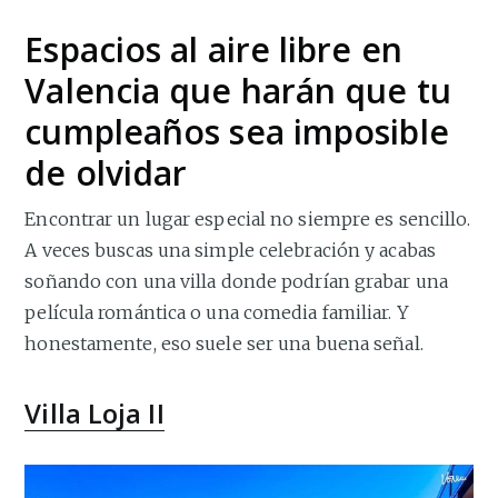
Espacios al aire libre en
Valencia que harán que tu
cumpleaños sea imposible
de olvidar
Encontrar un lugar especial no siempre es sencillo.
A veces buscas una simple celebración y acabas
soñando con una villa donde podrían grabar una
película romántica o una comedia familiar. Y
honestamente, eso suele ser una buena señal.
Villa Loja II