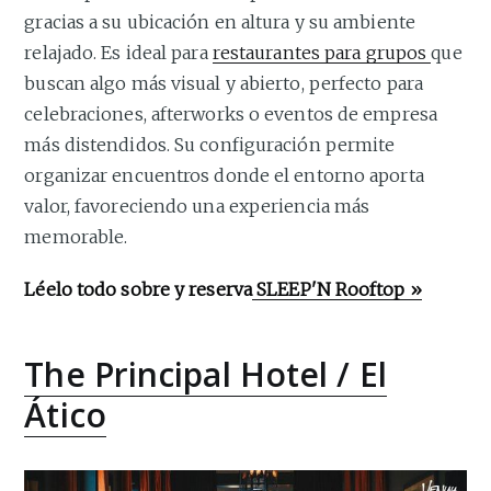
gracias a su ubicación en altura y su ambiente
relajado. Es ideal para
restaurantes para grupos
que
buscan algo más visual y abierto, perfecto para
celebraciones, afterworks o eventos de empresa
más distendidos. Su configuración permite
organizar encuentros donde el entorno aporta
valor, favoreciendo una experiencia más
memorable.
Léelo todo sobre y reserva
SLEEP'N Rooftop »
The Principal Hotel / El
Ático