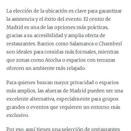
La elección de la ubicación es clave para garantizar
la asistencia y el éxito del evento. El centro de
Madrid es una de las opciones más prácticas,
gracias a su accesibilidad y amplia oferta de
restaurantes. Barrios como Salamanca o Chamberí
son ideales para comidas más formales, mientras
que zonas como Atocha o espacios con terrazas
ofrecen un ambiente más relajado.
Para quienes buscan mayor privacidad o espacios
más amplios, las afueras de Madrid pueden ser una
excelente alternativa, especialmente para grupos
grandes o eventos que requieren un entorno más
exclusivo.
Por eso, aquí tienes una selección de restaurantes