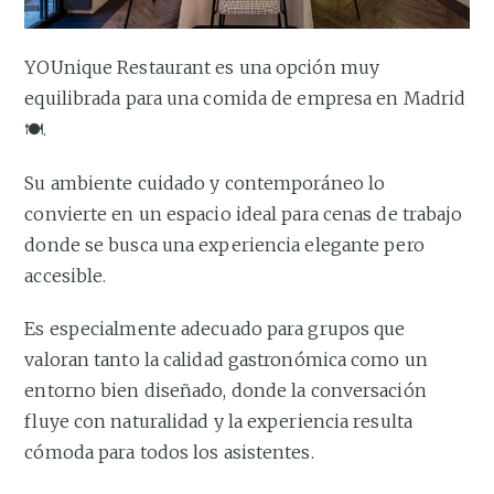
YOUnique Restaurant es una opción muy
equilibrada para una comida de empresa en Madrid
🍽️.
Su ambiente cuidado y contemporáneo lo
convierte en un espacio ideal para cenas de trabajo
donde se busca una experiencia elegante pero
accesible.
Es especialmente adecuado para grupos que
valoran tanto la calidad gastronómica como un
entorno bien diseñado, donde la conversación
fluye con naturalidad y la experiencia resulta
cómoda para todos los asistentes.