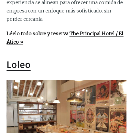
experiencia se alinean para ofrecer una comida de
empresa con un enfoque más sofisticado, sin
perder cercanía.
Léelo todo sobre y reserva
The Principal Hotel / El
Ático »
Loleo