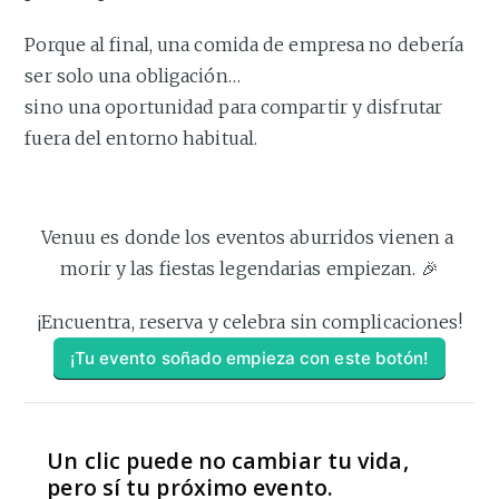
Porque al final, una comida de empresa no debería
ser solo una obligación…
sino una oportunidad para compartir y disfrutar
fuera del entorno habitual.
Venuu es donde los eventos aburridos vienen a 
morir y las fiestas legendarias empiezan. 🎉
¡Encuentra, reserva y celebra sin complicaciones!
¡Tu evento soñado empieza con este botón!
Un clic puede no cambiar tu vida,
pero sí tu próximo evento.