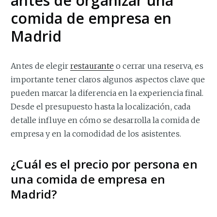
antes de organizar una
comida de empresa en
Madrid
Antes de elegir
restaurante
o cerrar una reserva, es
importante tener claros algunos aspectos clave que
pueden marcar la diferencia en la experiencia final.
Desde el presupuesto hasta la localización, cada
detalle influye en cómo se desarrolla la comida de
empresa y en la comodidad de los asistentes.
¿Cuál es el precio por persona en
una comida de empresa en
Madrid?