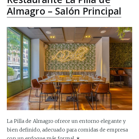
Almagro – Salón Principal
La Pilla de Almagro ofrece un entorno elegante y
bien definido, adecuado para comidas de empresa
con un enfoque más formal 🍷.