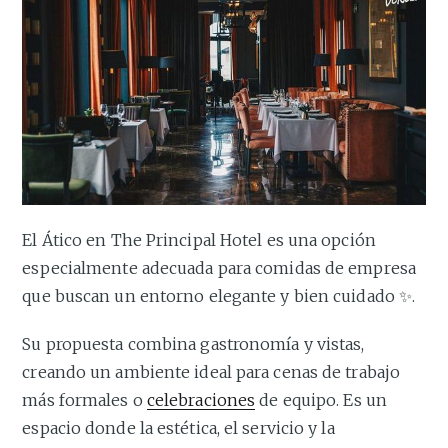
El Ático en The Principal Hotel es una opción
especialmente adecuada para comidas de empresa
que buscan un entorno elegante y bien cuidado ✨.
Su propuesta combina gastronomía y vistas,
creando un ambiente ideal para cenas de trabajo
más formales o
celebraciones
de equipo. Es un
espacio donde la estética, el servicio y la