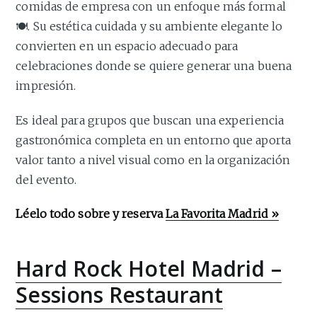
comidas de empresa con un enfoque más formal
🍽️. Su estética cuidada y su ambiente elegante lo
convierten en un espacio adecuado para
celebraciones donde se quiere generar una buena
impresión.
Es ideal para grupos que buscan una experiencia
gastronómica completa en un entorno que aporta
valor tanto a nivel visual como en la organización
del evento.
Léelo todo sobre y reserva
La Favorita Madrid »
Hard Rock Hotel Madrid –
Sessions Restaurant