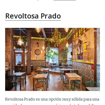
Revoltosa Prado
Revoltosa Prado es una opción muy sólida para una