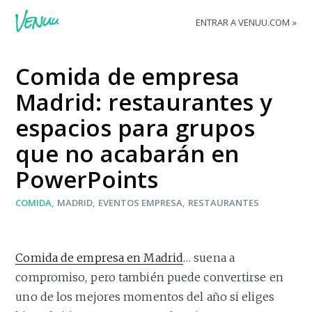
ENTRAR A VENUU.COM
Comida de empresa
Madrid: restaurantes y
espacios para grupos
que no acabarán en
PowerPoints
COMIDA
MADRID
EVENTOS EMPRESA
RESTAURANTES
Comida de empresa en Madrid
… suena a
compromiso, pero también puede convertirse en
uno de los mejores momentos del año si eliges