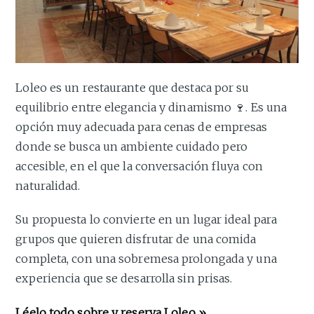
Loleo es un restaurante que destaca por su
equilibrio entre elegancia y dinamismo 🍷. Es una
opción muy adecuada para cenas de empresas
donde se busca un ambiente cuidado pero
accesible, en el que la conversación fluya con
naturalidad.
Su propuesta lo convierte en un lugar ideal para
grupos que quieren disfrutar de una comida
completa, con una sobremesa prolongada y una
experiencia que se desarrolla sin prisas.
Léelo todo sobre y reserva
Loleo »