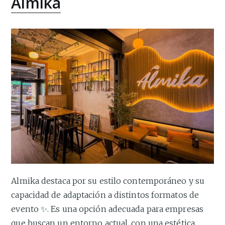
Almika
Almika destaca por su estilo contemporáneo y su
capacidad de adaptación a distintos formatos de
evento ✨. Es una opción adecuada para empresas
que buscan un entorno actual, con una estética