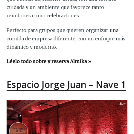
cuidada y un ambiente que favorece tanto
reuniones como celebraciones.
Perfecto para grupos que quieren organizar una
comida de empresa diferente, con un enfoque más
dinámico y moderno.
Léelo todo sobre y reserva
Almika »
Espacio Jorge Juan – Nave 1