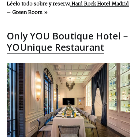
Léelo todo sobre y reserva
Hard Rock Hotel Madrid
– Green Room »
Only YOU Boutique Hotel –
YOUnique Restaurant