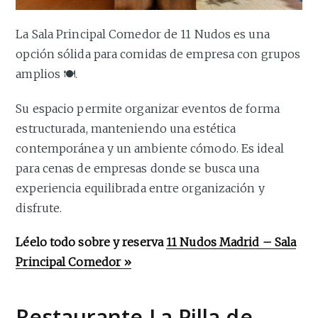
La Sala Principal Comedor de 11 Nudos es una
opción sólida para comidas de empresa con grupos
amplios 🍽️.
Su espacio permite organizar eventos de forma
estructurada, manteniendo una estética
contemporánea y un ambiente cómodo. Es ideal
para cenas de empresas donde se busca una
experiencia equilibrada entre organización y
disfrute.
Léelo todo sobre y reserva
11 Nudos Madrid – Sala
Principal Comedor »
Restaurante La Pilla de