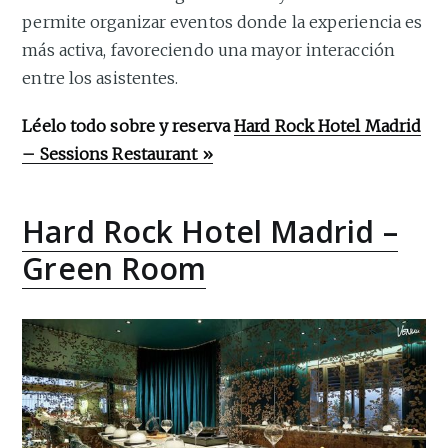
permite organizar eventos donde la experiencia es
más activa, favoreciendo una mayor interacción
entre los asistentes.
Léelo todo sobre y reserva
Hard Rock Hotel Madrid
– Sessions Restaurant »
Hard Rock Hotel Madrid –
Green Room