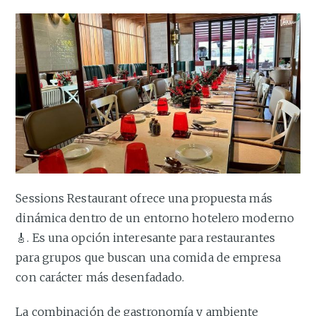
Sessions Restaurant ofrece una propuesta más
dinámica dentro de un entorno hotelero moderno
🎸. Es una opción interesante para restaurantes
para grupos que buscan una comida de empresa
con carácter más desenfadado.
La combinación de gastronomía y ambiente