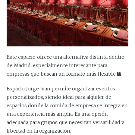
Este espacio ofrece una alternativa distinta dentro
de Madrid, especialmente interesante para
empresas que buscan un formato más flexible 🏢.
Espacio Jorge Juan permite organizar eventos
personalizados, siendo ideal para alquiler de
espacios donde la comida de empresa se integra en
una experiencia más amplia. Es una opción
adecuada
para grupos
que necesitan versatilidad y
libertad en la organización.