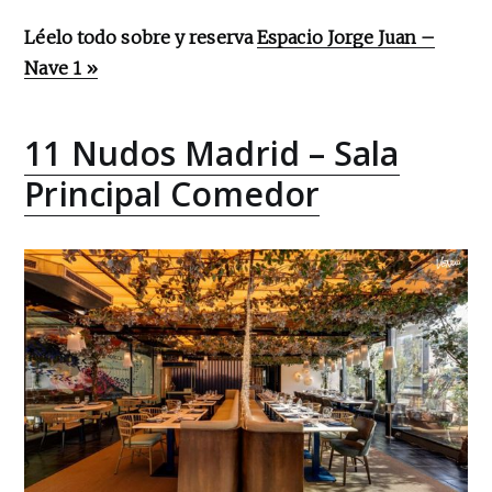
Léelo todo sobre y reserva
Espacio Jorge Juan –
Nave 1 »
11 Nudos Madrid – Sala
Principal Comedor