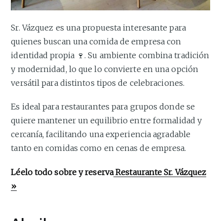
Sr. Vázquez es una propuesta interesante para
quienes buscan una comida de empresa con
identidad propia 🍷. Su ambiente combina tradición
y modernidad, lo que lo convierte en una opción
versátil para distintos tipos de celebraciones.
Es ideal para restaurantes para grupos donde se
quiere mantener un equilibrio entre formalidad y
cercanía, facilitando una experiencia agradable
tanto en comidas como en cenas de empresa.
Léelo todo sobre y reserva
Restaurante Sr. Vázquez
»