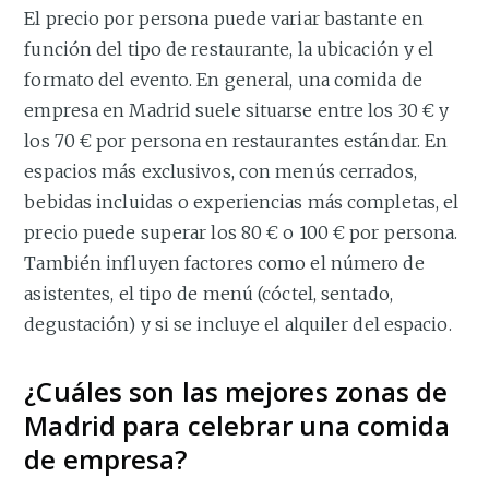
El precio por persona puede variar bastante en
función del tipo de restaurante, la ubicación y el
formato del evento. En general, una comida de
empresa en Madrid suele situarse entre los 30 € y
los 70 € por persona en restaurantes estándar. En
espacios más exclusivos, con menús cerrados,
bebidas incluidas o experiencias más completas, el
precio puede superar los 80 € o 100 € por persona.
También influyen factores como el número de
asistentes, el tipo de menú (cóctel, sentado,
degustación) y si se incluye el alquiler del espacio.
¿Cuáles son las mejores zonas de
Madrid para celebrar una comida
de empresa?