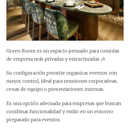
Green Room es un espacio pensado para comidas
de empresa más privadas y estructuradas 🎶.
Su configuración permite organizar eventos con
mayor control, ideal para reuniones corporativas,
cenas de equipo o presentaciones internas.
Es una opción adecuada para empresas que buscan
combinar funcionalidad y estilo en un entorno
preparado para eventos.