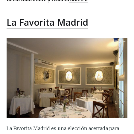
La Favorita Madrid
La Favorita Madrid es una elección acertada para