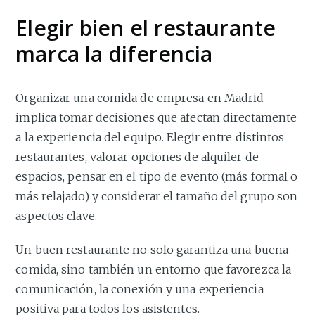
Elegir bien el restaurante
marca la diferencia
Organizar una comida de empresa en Madrid
implica tomar decisiones que afectan directamente
a la experiencia del equipo. Elegir entre distintos
restaurantes, valorar opciones de alquiler de
espacios, pensar en el tipo de evento (más formal o
más relajado) y considerar el tamaño del grupo son
aspectos clave.
Un buen restaurante no solo garantiza una buena
comida, sino también un entorno que favorezca la
comunicación, la conexión y una experiencia
positiva para todos los asistentes.