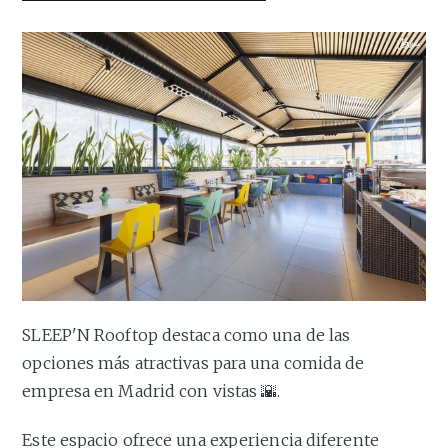
SLEEP'N Rooftop destaca como una de las
opciones más atractivas para una comida de
empresa en Madrid con vistas 🌇.
Este espacio ofrece una experiencia diferente