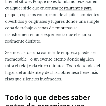
bien el sitio ✨. Porque no es lo mismo reservar en
cualquier sitio que encontrar
restaurantes para
grupos
, espacios con opción de alquiler, ambientes
divertidos y originales y lugares donde una simple
cena de trabajo o
cenas de empresas
se
transformen en una experiencia que el equipo
realmente disfrute.
Seamos claros: una comida de empresa puede ser
memorable… o un evento eterno donde alguien
mira el reloj cada cinco minutos. Todo depende del
lugar, del ambiente y de si la sobremesa tiene más
risas que silencios incómodos.
Todo lo que debes saber