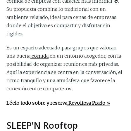
comida de empresa con carácter más informal 🍻.
Su propuesta combina lo tradicional con un
ambiente relajado, ideal para cenas de empresas
donde el objetivo es compartir y disfrutar sin
rigidez.
Es un espacio adecuado para grupos que valoran
una buena
comida
en un entorno acogedor, con la
posibilidad de organizar reuniones más privadas.
Aquí la experiencia se centra en la conversación, el
ritmo tranquilo y una atmósfera que favorece la
conexión entre compañeros.
Léelo todo sobre y reserva
Revoltosa Prado »
SLEEP'N Rooftop