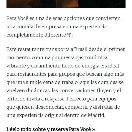
Para Você es una de esas opciones que convierten
una comida de empresa en una experiencia
completamente diferente 🌴.
Este restaurante transporta a Brasil desde el primer
momento, con una propuesta gastronómica
vibrante y un ambiente lleno de energía. Es ideal
para restaurantes para grupos que buscan algo más
que una simple
cena
de trabajo: aquí las comidas se
vuelven dinámicas, las conversaciones fluyen y el
entorno invita a relajarse. Perfecto para equipos
que quieren desconectar, compartir y disfrutar de
una experiencia original dentro de Madrid.
Léelo todo sobre y reserva
Para Você »