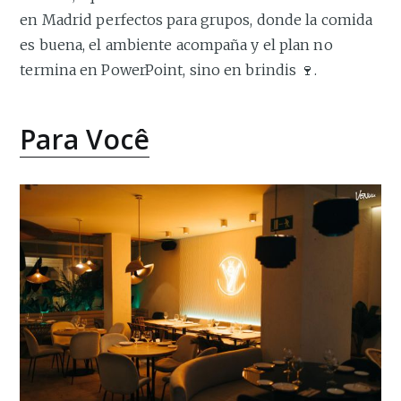
en Madrid perfectos para grupos, donde la comida
es buena, el ambiente acompaña y el plan no
termina en PowerPoint, sino en brindis 🍷.
Para Você