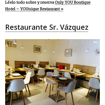
Léelo todo sobre y reserva
Only YOU Boutique
Hotel – YOUnique Restaurant »
Restaurante Sr. Vázquez