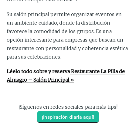
Su salón principal permite organizar eventos en
un ambiente cuidado, donde la distribución
favorece la comodidad de los grupos. Es una
opción interesante para empresas que buscan un
restaurante con personalidad y coherencia estética
para sus celebraciones.
Léelo todo sobre y reserva
Restaurante La Pilla de
Almagro – Salón Principal »
¡Síguenos en redes sociales para más tips!
¡Inspiración diaria aquí!