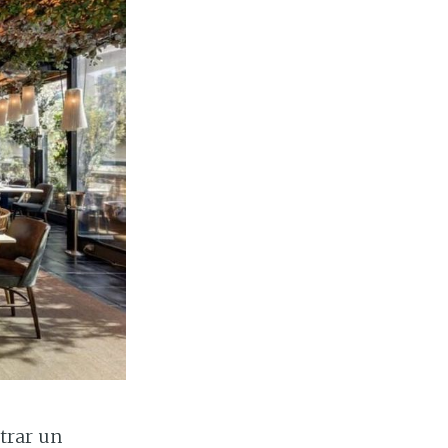
trar un