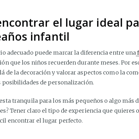
ncontrar el lugar ideal p
años infantil
cio adecuado puede marcar la diferencia entre una
f
ción que los niños recuerden durante meses. Por e
lá de la decoración y valorar aspectos como la com
 posibilidades de personalización.
iesta tranquila para los más pequeños o algo más 
s? Tener claro el tipo de experiencia que quieres 
l encontrar el lugar perfecto.