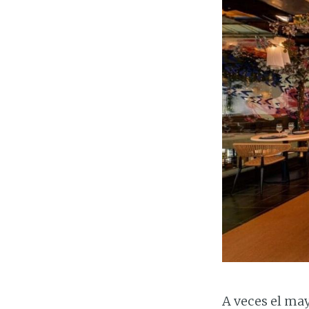
A veces el ma