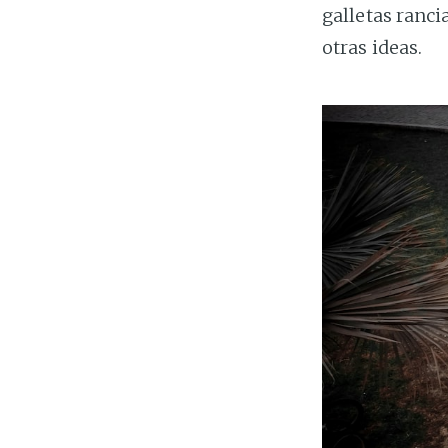
galletas ranci
otras ideas.