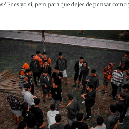
as? Pues yo si, pero para que dejes de pensar como y