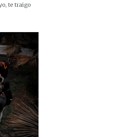
o, te traigo